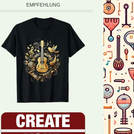
EMPFEHLUNG