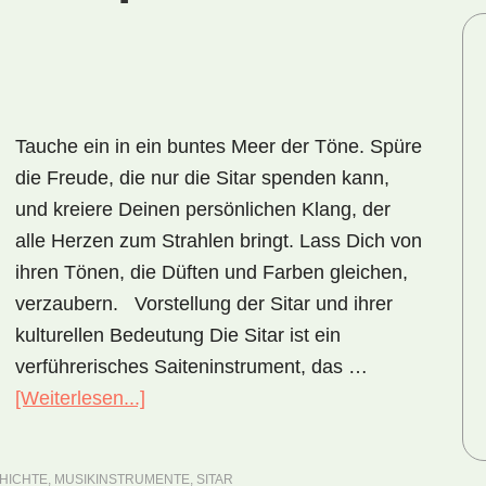
Tauche ein in ein buntes Meer der Töne. Spüre
die Freude, die nur die Sitar spenden kann,
und kreiere Deinen persönlichen Klang, der
alle Herzen zum Strahlen bringt. Lass Dich von
ihren Tönen, die Düften und Farben gleichen,
verzaubern. Vorstellung der Sitar und ihrer
kulturellen Bedeutung Die Sitar ist ein
verführerisches Saiteninstrument, das …
[Weiterlesen...]
ÜberSitar
–
ein
HICHTE
,
MUSIKINSTRUMENTE
,
SITAR