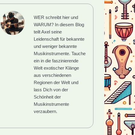
WER schreibt hier und
WARUM?
In diesem Blog
teilt Axel seine
Leidenschaft für bekannte
und weniger bekannte
Musikinstrumente. Tauche
ein in die faszinierende
Welt exotischer Klänge
aus verschiedenen
Regionen der Welt und
lass Dich von der
Schönheit der
Musikinstrumente
verzaubern.