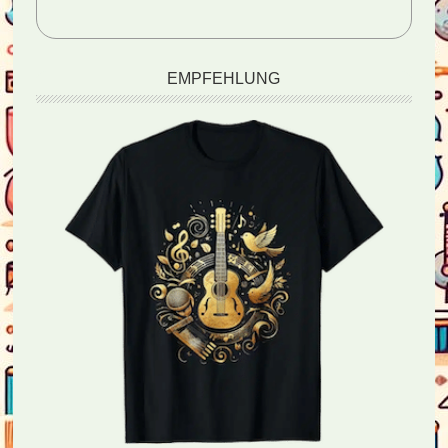
EMPFEHLUNG