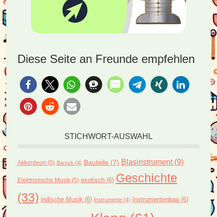
Diese Seite an Freunde empfehlen
STICHWORT-AUSWAHL
Blasinstrument
(9)
Bauteile
(7)
Akkordeon
(5)
Barock
(4)
Geschichte
exotisch
(6)
Elektronische Musik
(5)
(33)
indische Musik
(6)
Instrumentenbau
(6)
Instrumente
(4)