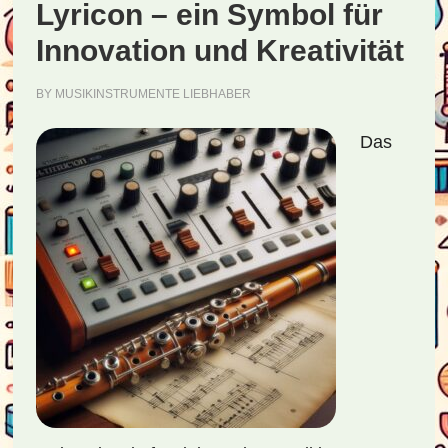
Lyricon – ein Symbol für
Innovation und Kreativität
BY
MUSIKINSTRUMENTE LIEBHABER
Das