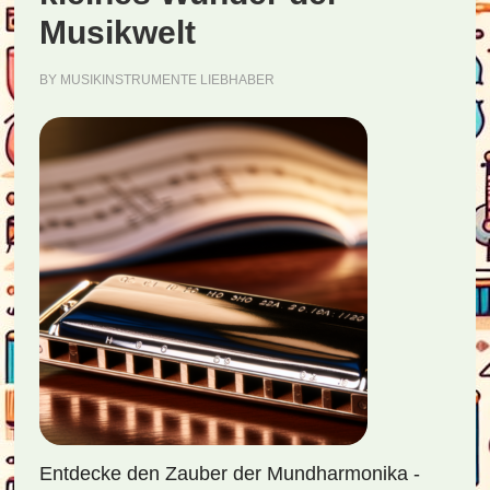
Musikwelt
BY
MUSIKINSTRUMENTE LIEBHABER
Entdecke den Zauber der Mundharmonika -