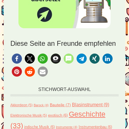
Diese Seite an Freunde empfehlen
STICHWORT-AUSWAHL
Blasinstrument
(9)
Bauteile
(7)
Akkordeon
(5)
Barock
(4)
Geschichte
exotisch
(6)
Elektronische Musik
(5)
(33)
indische Musik
(6)
Instrumentenbau
(6)
Instrumente
(4)