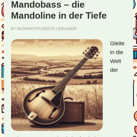
Mandobass – die
Mandoline in der Tiefe
BY
MUSIKINSTRUMENTE LIEBHABER
Gleite
in die
Welt
der