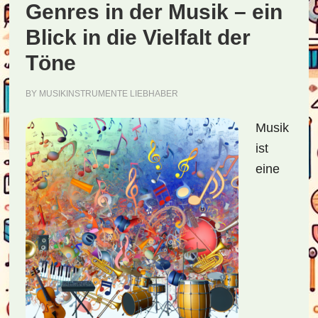
Genres in der Musik – ein
Blick in die Vielfalt der
Töne
BY
MUSIKINSTRUMENTE LIEBHABER
Musik
ist
eine