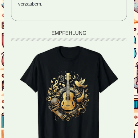
verzaubern.
EMPFEHLUNG