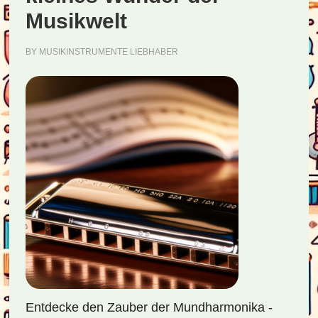
Musikwelt
BY
MUSIKINSTRUMENTE LIEBHABER
Entdecke den Zauber der Mundharmonika -