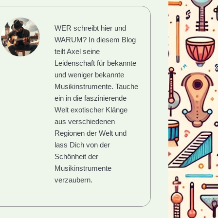
WER schreibt hier und
WARUM?
In diesem Blog
teilt Axel seine
Leidenschaft für bekannte
und weniger bekannte
Musikinstrumente. Tauche
ein in die faszinierende
Welt exotischer Klänge
aus verschiedenen
Regionen der Welt und
lass Dich von der
Schönheit der
Musikinstrumente
verzaubern.