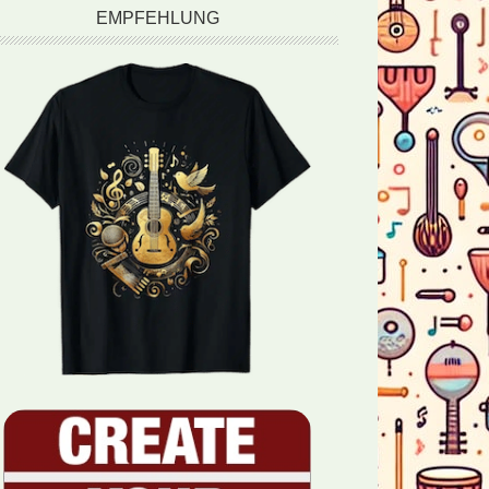
EMPFEHLUNG