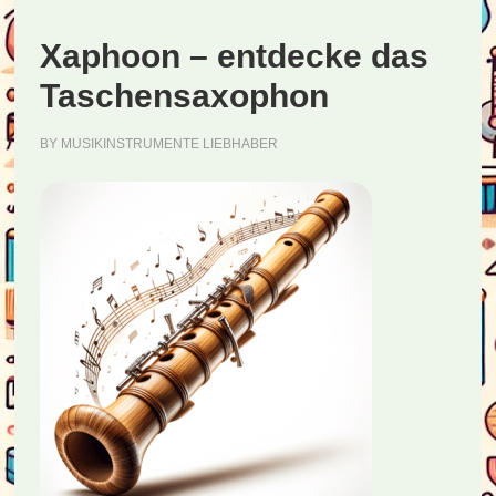
Xaphoon – entdecke das
Taschensaxophon
BY
MUSIKINSTRUMENTE LIEBHABER