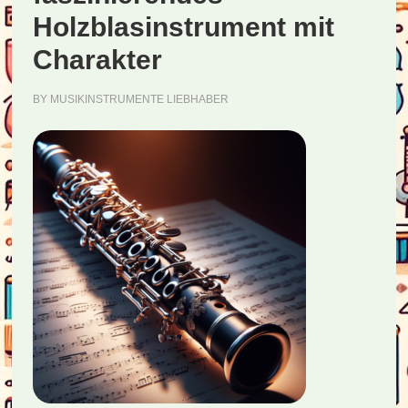
Holzblasinstrument mit
Charakter
BY
MUSIKINSTRUMENTE LIEBHABER