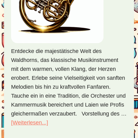
Entdecke die majestätische Welt des
Waldhorns, das klassische Musikinstrument
mit dem warmen, vollen Klang, der Herzen
erobert. Erlebe seine Vielseitigkeit von sanften
Melodien bis hin zu kraftvollen Fanfaren.
Tauche ein in eine Tradition, die Orchester und
Kammermusik bereichert und Laien wie Profis
gleichermaßen verzaubert. Vorstellung des …
[Weiterlesen...]
ÜberWaldhorn
–