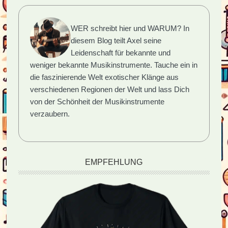
WER schreibt hier und WARUM?
In
diesem Blog teilt Axel seine
Leidenschaft für bekannte und
weniger bekannte Musikinstrumente. Tauche ein in
die faszinierende Welt exotischer Klänge aus
verschiedenen Regionen der Welt und lass Dich
von der Schönheit der Musikinstrumente
verzaubern.
EMPFEHLUNG