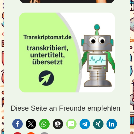
Diese Seite an Freunde empfehlen