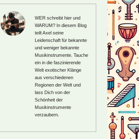
WER schreibt hier und
WARUM?
In diesem Blog
teilt Axel seine
Leidenschaft für bekannte
und weniger bekannte
Musikinstrumente. Tauche
ein in die faszinierende
Welt exotischer Klänge
aus verschiedenen
Regionen der Welt und
lass Dich von der
Schönheit der
Musikinstrumente
verzaubern.