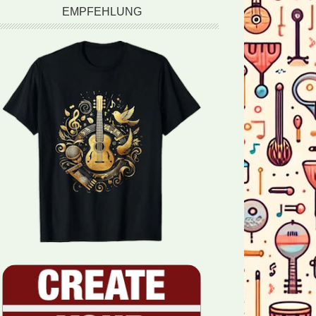
EMPFEHLUNG