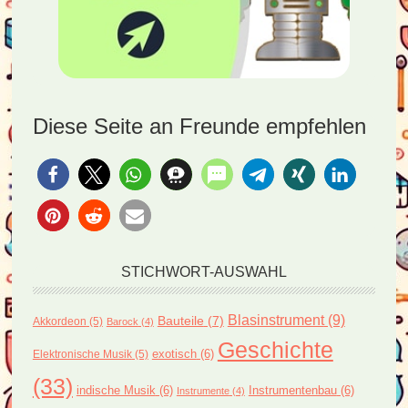
Diese Seite an Freunde empfehlen
STICHWORT-AUSWAHL
Blasinstrument
(9)
Bauteile
(7)
Akkordeon
(5)
Barock
(4)
Geschichte
exotisch
(6)
Elektronische Musik
(5)
(33)
indische Musik
(6)
Instrumentenbau
(6)
Instrumente
(4)