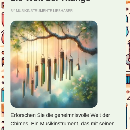
BY
MUSIKINSTRUMENTE LIEBHABER
Erforschen Sie die geheimnisvolle Welt der
Chimes. Ein Musikinstrument, das mit seinen