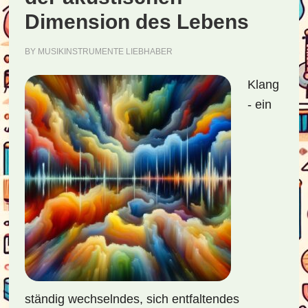
Dimension des Lebens
BY
MUSIKINSTRUMENTE LIEBHABER
Klang
- ein
ständig wechselndes, sich entfaltendes