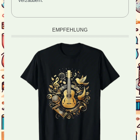
verzaubern.
EMPFEHLUNG