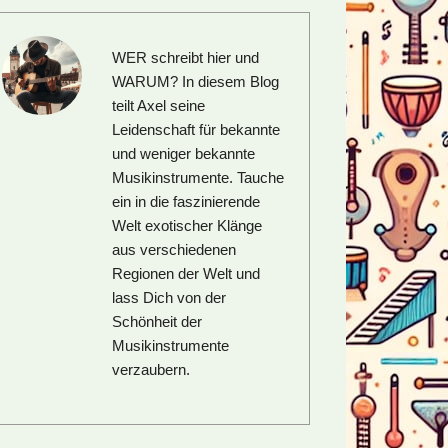
WER schreibt hier und
WARUM?
In diesem Blog
teilt Axel seine
Leidenschaft für bekannte
und weniger bekannte
Musikinstrumente. Tauche
ein in die faszinierende
Welt exotischer Klänge
aus verschiedenen
Regionen der Welt und
lass Dich von der
Schönheit der
Musikinstrumente
verzaubern.