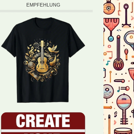
EMPFEHLUNG