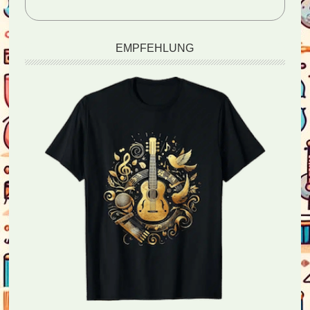
EMPFEHLUNG