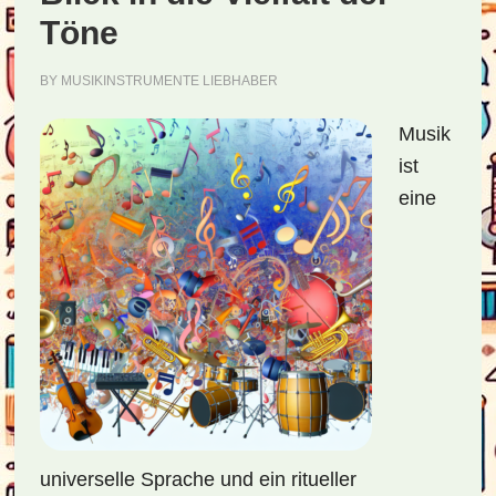
Töne
BY
MUSIKINSTRUMENTE LIEBHABER
Musik
ist
eine
universelle Sprache und ein ritueller