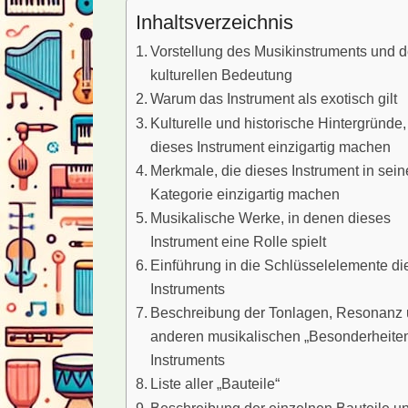
Inhaltsverzeichnis
Vorstellung des Musikinstruments und d
kulturellen Bedeutung
Warum das Instrument als exotisch gilt
Kulturelle und historische Hintergründe,
dieses Instrument einzigartig machen
Merkmale, die dieses Instrument in sein
Kategorie einzigartig machen
Musikalische Werke, in denen dieses
Instrument eine Rolle spielt
Einführung in die Schlüsselelemente di
Instruments
Beschreibung der Tonlagen, Resonanz
anderen musikalischen „Besonderheite
Instruments
Liste aller „Bauteile“