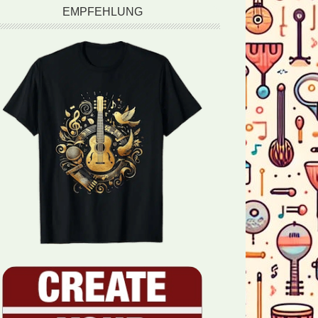
EMPFEHLUNG