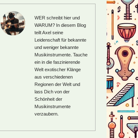
WER schreibt hier und
WARUM?
In diesem Blog
teilt Axel seine
Leidenschaft für bekannte
und weniger bekannte
Musikinstrumente. Tauche
ein in die faszinierende
Welt exotischer Klänge
aus verschiedenen
Regionen der Welt und
lass Dich von der
Schönheit der
Musikinstrumente
verzaubern.