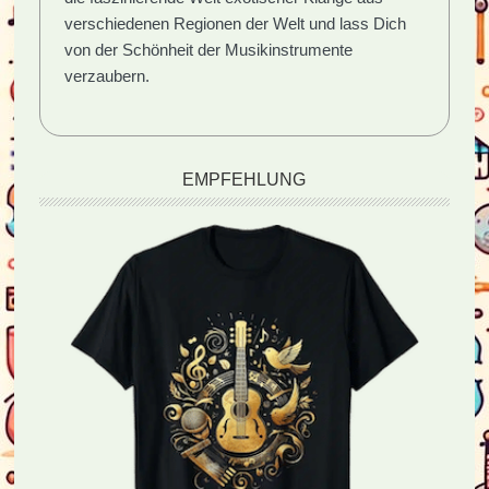
verschiedenen Regionen der Welt und lass Dich
von der Schönheit der Musikinstrumente
verzaubern.
EMPFEHLUNG