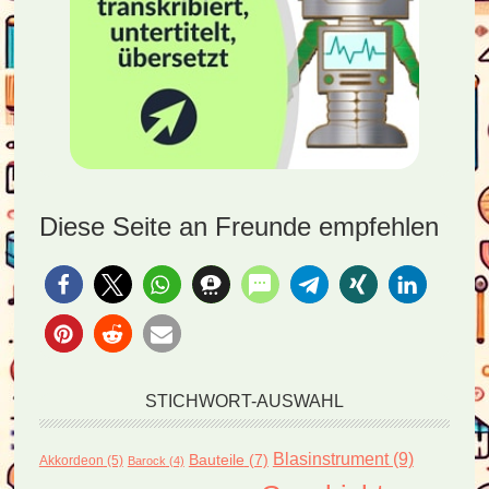
Diese Seite an Freunde empfehlen
STICHWORT-AUSWAHL
Blasinstrument
(9)
Bauteile
(7)
Akkordeon
(5)
Barock
(4)