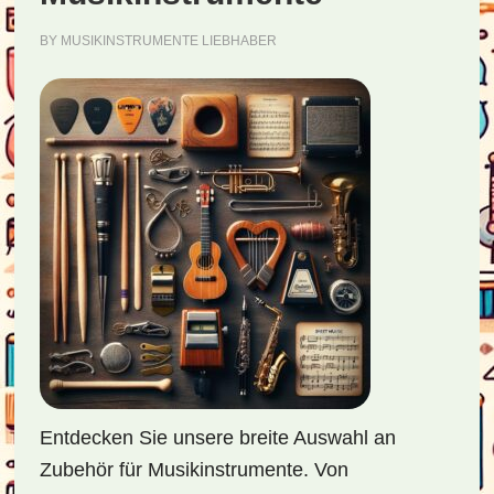
BY
MUSIKINSTRUMENTE LIEBHABER
Entdecken Sie unsere breite Auswahl an
Zubehör für Musikinstrumente. Von