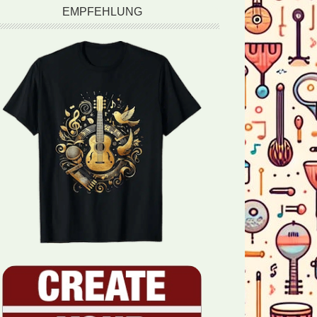
EMPFEHLUNG