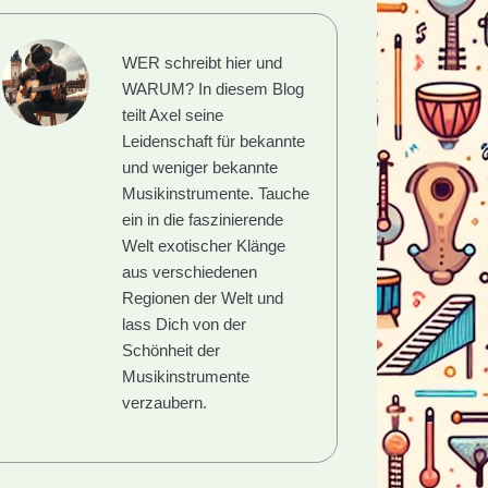
WER schreibt hier und
WARUM?
In diesem Blog
teilt Axel seine
Leidenschaft für bekannte
und weniger bekannte
Musikinstrumente. Tauche
ein in die faszinierende
Welt exotischer Klänge
aus verschiedenen
Regionen der Welt und
lass Dich von der
Schönheit der
Musikinstrumente
verzaubern.