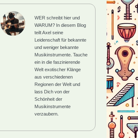
WER schreibt hier und
WARUM?
In diesem Blog
teilt Axel seine
Leidenschaft für bekannte
und weniger bekannte
Musikinstrumente. Tauche
ein in die faszinierende
Welt exotischer Klänge
aus verschiedenen
Regionen der Welt und
lass Dich von der
Schönheit der
Musikinstrumente
verzaubern.