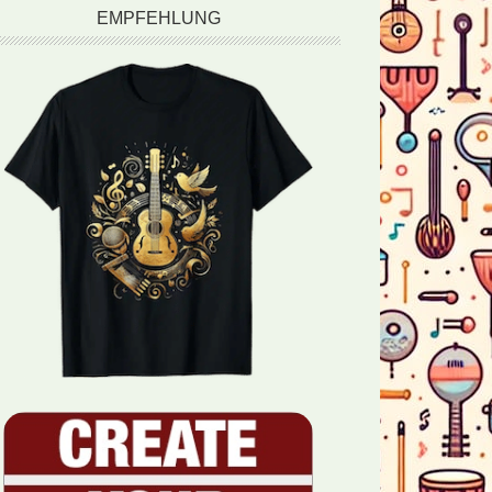
EMPFEHLUNG