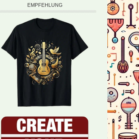
EMPFEHLUNG