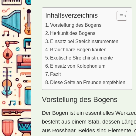
Inhaltsverzeichnis
Vorstellung des Bogens
Herkunft des Bogens
Einsatz bei Streichinstrumenten
Brauchbare Bögen kaufen
Exotische Streichinstrumente
Einsatz von Kolophonium
Fazit
Diese Seite an Freunde empfehlen
Vorstellung des Bogens
Der Bogen ist ein essentielles Werkzeu
besteht aus einem Stab, dessen Länge
aus Rosshaar. Beides sind Elemente, d