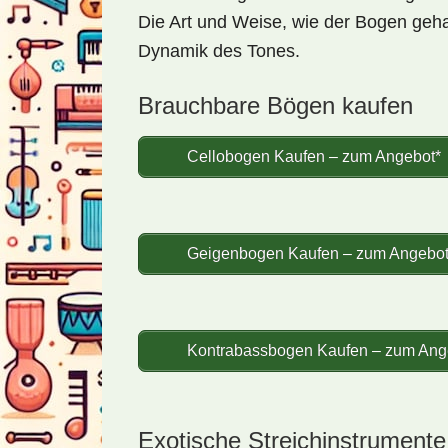
Die Art und Weise, wie der Bogen geha
Dynamik des Tones.
Brauchbare Bögen kaufen
Cellobogen Kaufen – zum Angebot*
Geigenbogen Kaufen – zum Angebot
Kontrabassbogen Kaufen – zum Ang
Exotische Streichinstrumente