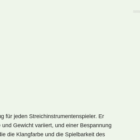
g für jeden Streichinstrumentenspieler. Er
 und Gewicht variiert, und einer Bespannung
ie die Klangfarbe und die Spielbarkeit des