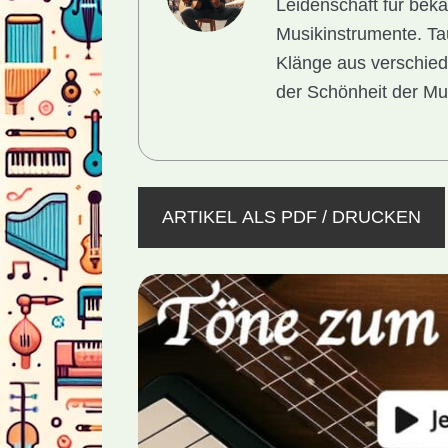
Leidenschaft für bek
Musikinstrumente. Tau
Klänge aus verschied
der Schönheit der Mu
ARTIKEL ALS PDF / DRUCKEN