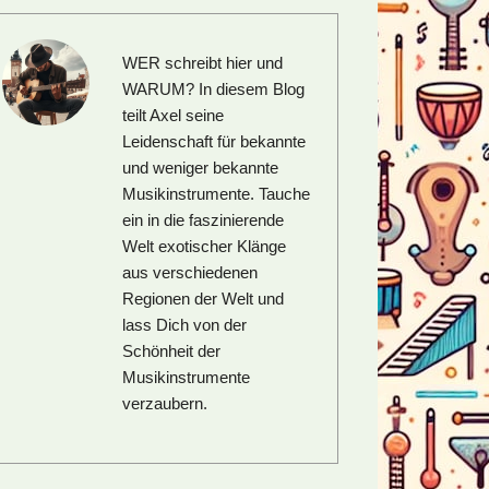
WER schreibt hier und
WARUM?
In diesem Blog
teilt Axel seine
Leidenschaft für bekannte
und weniger bekannte
Musikinstrumente. Tauche
ein in die faszinierende
Welt exotischer Klänge
aus verschiedenen
Regionen der Welt und
lass Dich von der
Schönheit der
Musikinstrumente
verzaubern.