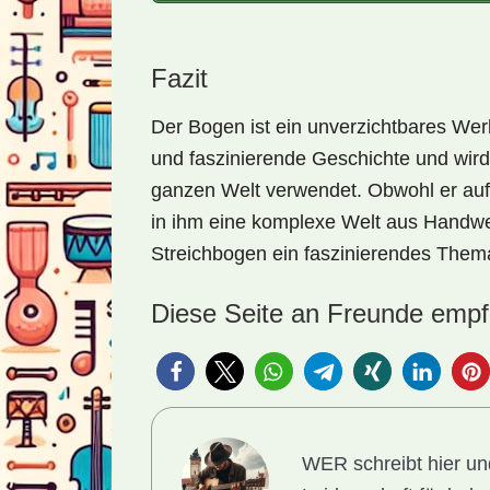
Fazit
Der Bogen ist ein unverzichtbares Werk
und faszinierende Geschichte und wird 
ganzen Welt verwendet. Obwohl er auf 
in ihm eine komplexe Welt aus Handw
Streichbogen ein faszinierendes Them
Diese Seite an Freunde empf
WER schreibt hier 