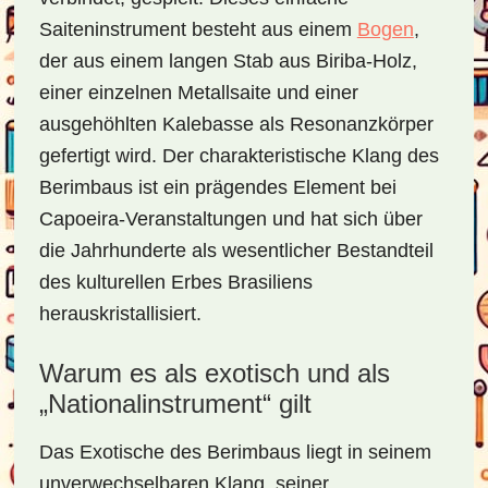
Saiteninstrument besteht aus einem
Bogen
,
der aus einem langen Stab aus Biriba-Holz,
einer einzelnen Metallsaite und einer
ausgehöhlten Kalebasse als Resonanzkörper
gefertigt wird. Der charakteristische Klang des
Berimbaus ist ein prägendes Element bei
Capoeira-Veranstaltungen und hat sich über
die Jahrhunderte als wesentlicher Bestandteil
des kulturellen Erbes Brasiliens
herauskristallisiert.
Warum es als exotisch und als
„Nationalinstrument“ gilt
Das Exotische des Berimbaus liegt in seinem
unverwechselbaren Klang, seiner