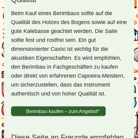
Beim Kauf eines Berimbaus sollte auf die
Qualität des Holzes des Bogens sowie auf eine
gute Kalebasse geachtet werden. Die Saite
sollte fest und rostfrei sein. Ein gut
dimensionierter Caxixi ist wichtig für die
akustiken Eigenschaften. Es wird empfohlen,
den Berimbau in Fachgeschäften zu kaufen
oder direkt von erfahrenen Capoeira-Meistern,
um sicherzustellen, dass das Instrument
authentisch und von hoher Qualität ist.
Berimbau kaufen – zum Angebot*
Diese Seite an Freunde empfehlen