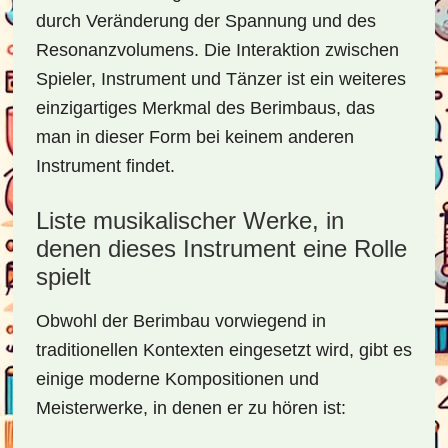
durch Veränderung der Spannung und des
Resonanzvolumens. Die Interaktion zwischen
Spieler, Instrument und Tänzer ist ein weiteres
einzigartiges Merkmal des Berimbaus, das
man in dieser Form bei keinem anderen
Instrument findet.
Liste musikalischer Werke, in
denen dieses Instrument eine Rolle
spielt
Obwohl der Berimbau vorwiegend in
traditionellen Kontexten eingesetzt wird, gibt es
einige moderne Kompositionen und
Meisterwerke, in denen er zu hören ist: