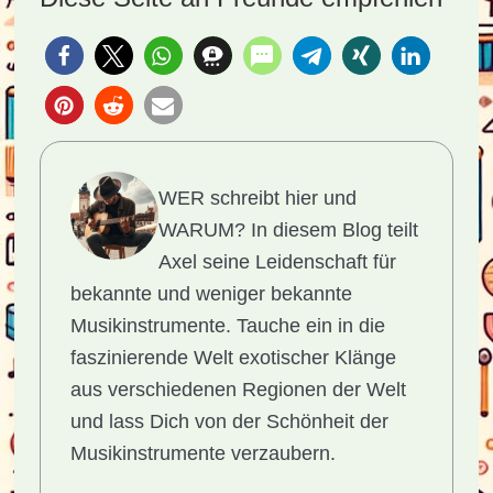
WER schreibt hier und
WARUM?
In diesem Blog teilt
Axel seine Leidenschaft für
bekannte und weniger bekannte
Musikinstrumente. Tauche ein in die
faszinierende Welt exotischer Klänge
aus verschiedenen Regionen der Welt
und lass Dich von der Schönheit der
Musikinstrumente verzaubern.