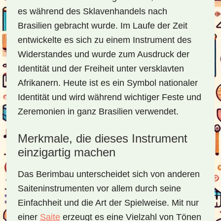
es während des Sklavenhandels nach
Brasilien gebracht wurde. Im Laufe der Zeit
entwickelte es sich zu einem Instrument des
Widerstandes und wurde zum Ausdruck der
Identität und der Freiheit unter versklavten
Afrikanern. Heute ist es ein Symbol nationaler
Identität und wird während wichtiger Feste und
Zeremonien in ganz Brasilien verwendet.
Merkmale, die dieses Instrument
einzigartig machen
Das Berimbau unterscheidet sich von anderen
Saiteninstrumenten vor allem durch seine
Einfachheit und die Art der Spielweise. Mit nur
einer
Saite
erzeugt es eine Vielzahl von Tönen