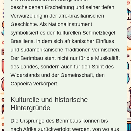
bescheidenen Erscheinung und seiner tiefen
Verwurzelung in der afro-brasilianischen
Geschichte. Als Nationalinstrument
symbolisiert es den kulturellen Schmelztiegel
Brasiliens, in dem sich afrikanischer Einfluss
und südamerikanische Traditionen vermischen.
Der Berimbau steht nicht nur für die Musikalität
des Landes, sondern auch für den Spirit des
Widerstands und der Gemeinschaft, den
Capoeira verkörpert.
Kulturelle und historische
Hintergründe
Die Ursprünge des Berimbaus können bis
nach Afrika zurückverfolgt werden, von wo aus