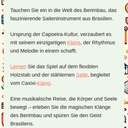
Tauchen Sie ein in die Welt des Berimbau, das
faszinierende Saiteninstrument aus Brasilien.
Ursprung der Capoeira-Kultur, verzaubert es
mit seinem einzigartigen
Klang
, der Rhythmus
und Melodie in einem schafft.
Lernen
Sie das Spiel auf dem flexiblen
Holzstab und der stählernen
Saite
, begleitet
vom Caxixi-
Klang
.
Eine musikalische Reise, die Körper und Seele
bewegt – erleben Sie die magischen Klänge
des Berimbau und spüren Sie den Geist
Brasiliens.