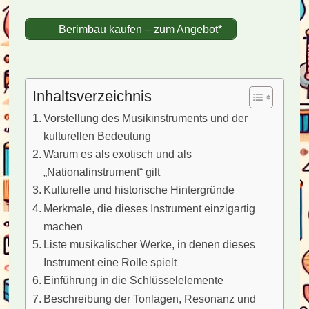
Berimbau kaufen – zum Angebot*
Inhaltsverzeichnis
Vorstellung des Musikinstruments und der
kulturellen Bedeutung
Warum es als exotisch und als
„Nationalinstrument“ gilt
Kulturelle und historische Hintergründe
Merkmale, die dieses Instrument einzigartig
machen
Liste musikalischer Werke, in denen dieses
Instrument eine Rolle spielt
Einführung in die Schlüsselelemente
Beschreibung der Tonlagen, Resonanz und