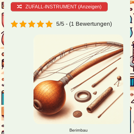
ZUFALL-INSTRUMENT (Anzeigen)
5/5 - (1 Bewertungen)
Berimbau