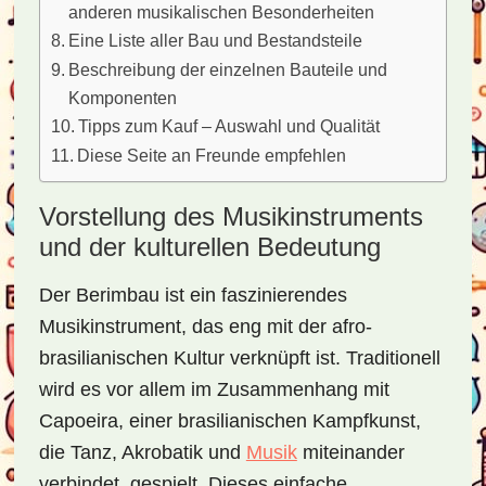
anderen musikalischen Besonderheiten
Eine Liste aller Bau und Bestandsteile
Beschreibung der einzelnen Bauteile und
Komponenten
Tipps zum Kauf – Auswahl und Qualität
Diese Seite an Freunde empfehlen
Vorstellung des Musikinstruments
und der kulturellen Bedeutung
Der Berimbau ist ein faszinierendes
Musikinstrument, das eng mit der afro-
brasilianischen Kultur verknüpft ist. Traditionell
wird es vor allem im Zusammenhang mit
Capoeira, einer brasilianischen Kampfkunst,
die Tanz, Akrobatik und
Musik
miteinander
verbindet, gespielt. Dieses einfache