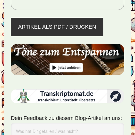
ARTIKEL ALS PDF / DRUCKEN
Dein Feedback zu diesem Blog-Artikel an uns: