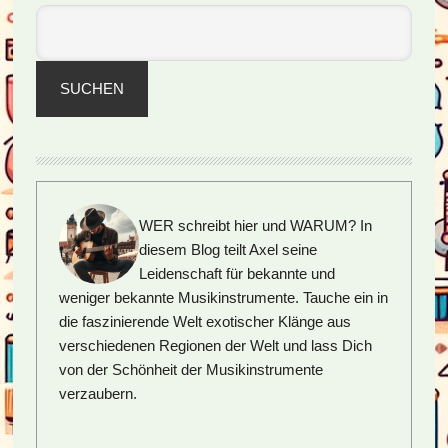
SUCHEN
WER schreibt hier und WARUM?
In
diesem Blog teilt Axel seine
Leidenschaft für bekannte und
weniger bekannte Musikinstrumente. Tauche ein in
die faszinierende Welt exotischer Klänge aus
verschiedenen Regionen der Welt und lass Dich
von der Schönheit der Musikinstrumente
verzaubern.