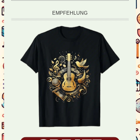
EMPFEHLUNG