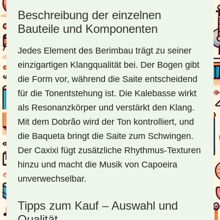
Beschreibung der einzelnen
Bauteile und Komponenten
Jedes Element des Berimbau trägt zu seiner
einzigartigen Klangqualität bei. Der Bogen gibt
die Form vor, während die Saite entscheidend
für die Tonentstehung ist. Die Kalebasse wirkt
als Resonanzkörper und verstärkt den Klang.
Mit dem Dobrão wird der Ton kontrolliert, und
die Baqueta bringt die Saite zum Schwingen.
Der Caxixi fügt zusätzliche Rhythmus-Texturen
hinzu und macht die Musik von Capoeira
unverwechselbar.
Tipps zum Kauf – Auswahl und
Qualität