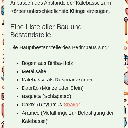
Anpassen des Abstands der Kalebasse zum
Körper unterschiedlichste Klänge erzeugen.
Eine Liste aller Bau und
Bestandsteile
Die Hauptbestandteile des Berimbaus sind:
Bogen aus Biriba-Holz
Metallsaite
Kalebasse als Resonanzkörper
Dobrão (Münze oder Stein)
Baqueta (Schlagstab)
Caxixi (Rhythmus-
Shaker
)
Arames (Metallringe zur Befestigung der
Kalebasse)