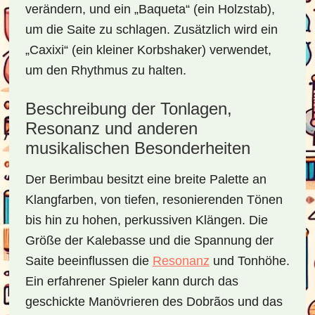
verändern, und ein „Baqueta“ (ein Holzstab),
um die Saite zu schlagen. Zusätzlich wird ein
„Caxixi“ (ein kleiner Korbshaker) verwendet,
um den Rhythmus zu halten.
Beschreibung der Tonlagen,
Resonanz und anderen
musikalischen Besonderheiten
Der Berimbau besitzt eine breite Palette an
Klangfarben, von tiefen, resonierenden Tönen
bis hin zu hohen, perkussiven Klängen. Die
Größe der Kalebasse und die Spannung der
Saite beeinflussen die
Resonanz
und Tonhöhe.
Ein erfahrener Spieler kann durch das
geschickte Manövrieren des Dobrãos und das