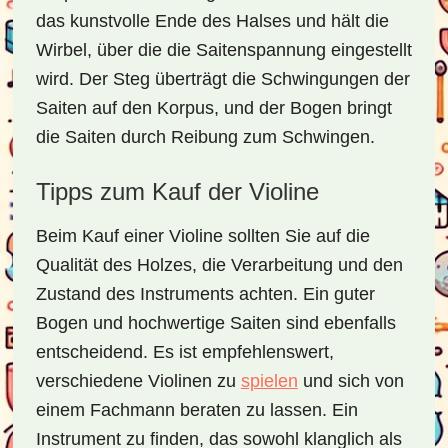
das kunstvolle Ende des Halses und hält die
Wirbel, über die die Saitenspannung eingestellt
wird. Der Steg überträgt die Schwingungen der
Saiten auf den Korpus, und der Bogen bringt
die Saiten durch Reibung zum Schwingen.
Tipps zum Kauf der Violine
Beim Kauf einer Violine sollten Sie auf die
Qualität des Holzes, die Verarbeitung und den
Zustand des Instruments achten. Ein guter
Bogen und hochwertige Saiten sind ebenfalls
entscheidend. Es ist empfehlenswert,
verschiedene Violinen zu
spielen
und sich von
einem Fachmann beraten zu lassen. Ein
Instrument zu finden, das sowohl klanglich als