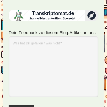
Dein Feedback zu diesem Blog-Artikel an uns: