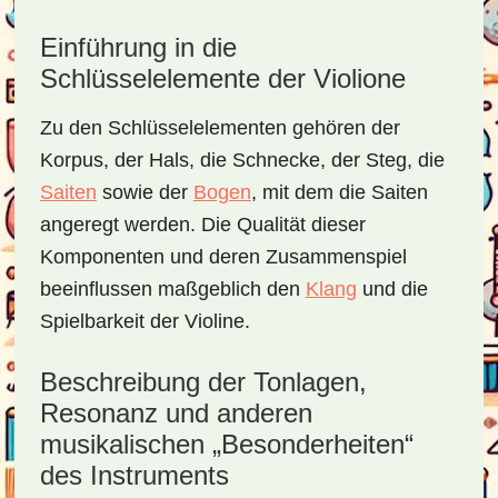
Einführung in die
Schlüsselelemente der Violione
Zu den Schlüsselelementen gehören der
Korpus, der Hals, die Schnecke, der Steg, die
Saiten
sowie der
Bogen
, mit dem die Saiten
angeregt werden. Die Qualität dieser
Komponenten und deren Zusammenspiel
beeinflussen maßgeblich den
Klang
und die
Spielbarkeit der Violine.
Beschreibung der Tonlagen,
Resonanz und anderen
musikalischen „Besonderheiten“
des Instruments