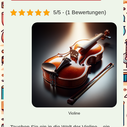
5/5 - (1 Bewertungen)
Violine