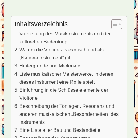
Inhaltsverzeichnis
Vorstellung des Musikinstruments und der
kulturellen Bedeutung
Warum die Violine als exotisch und als
„Nationalinstrument“ gilt
Hintergründe und Merkmale
Liste musikalischer Meisterwerke, in denen
dieses Instrument eine Rolle spielt
Einführung in die Schlüsselelemente der
Violione
Beschreibung der Tonlagen, Resonanz und
anderen musikalischen „Besonderheiten“ des
Instruments
Eine Liste aller Bau und Bestandteile