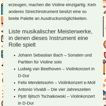
erzeugen, machen die Violine einzigartig. Kein
anderes Streichinstrument besitzt eine so
breite Palette an Ausdrucksmöglichkeiten.
Liste musikalischer Meisterwerke,
in denen dieses Instrument eine
Rolle spielt
Johann Sebastian Bach – Sonaten und
Partiten für Violine solo
Ludwig van Beethoven – Violinkonzert in
D-Dur
Felix Mendelssohn – Violinkonzert e-Moll
Antonio Vivaldi – Die vier Jahreszeiten
Pjotr Iljitsch Tschaikowski – Violinkonzert
in D-Dur