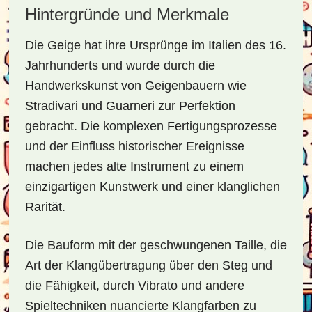
Hintergründe und Merkmale
Die Geige hat ihre Ursprünge im Italien des 16.
Jahrhunderts und wurde durch die
Handwerkskunst von Geigenbauern wie
Stradivari und Guarneri zur Perfektion
gebracht. Die komplexen Fertigungsprozesse
und der Einfluss historischer Ereignisse
machen jedes alte Instrument zu einem
einzigartigen Kunstwerk und einer klanglichen
Rarität.
Die Bauform mit der geschwungenen Taille, die
Art der Klangübertragung über den Steg und
die Fähigkeit, durch Vibrato und andere
Spieltechniken nuancierte Klangfarben zu