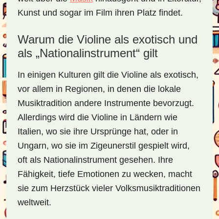
Kunst und sogar im Film ihren Platz findet.
Warum die Violine als exotisch und
als „Nationalinstrument“ gilt
In einigen Kulturen gilt die Violine als exotisch,
vor allem in Regionen, in denen die lokale
Musiktradition andere Instrumente bevorzugt.
Allerdings wird die Violine in Ländern wie
Italien, wo sie ihre Ursprünge hat, oder in
Ungarn, wo sie im Zigeunerstil gespielt wird,
oft als Nationalinstrument gesehen. Ihre
Fähigkeit, tiefe Emotionen zu wecken, macht
sie zum Herzstück vieler Volksmusiktraditionen
weltweit.