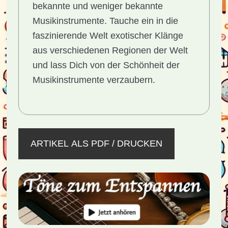
bekannte und weniger bekannte
Musikinstrumente. Tauche ein in die
faszinierende Welt exotischer Klänge
aus verschiedenen Regionen der Welt
und lass Dich von der Schönheit der
Musikinstrumente verzaubern.
ARTIKEL ALS PDF / DRUCKEN