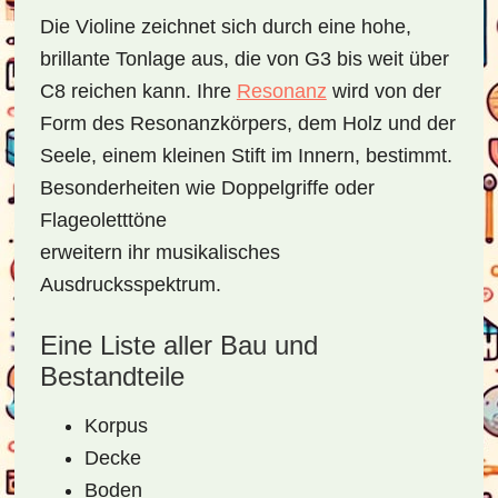
Die Violine zeichnet sich durch eine hohe,
brillante Tonlage aus, die von G3 bis weit über
C8 reichen kann. Ihre
Resonanz
wird von der
Form des Resonanzkörpers, dem Holz und der
Seele, einem kleinen Stift im Innern, bestimmt.
Besonderheiten wie Doppelgriffe oder
Flageoletttöne
erweitern ihr musikalisches
Ausdrucksspektrum.
Eine Liste aller Bau und
Bestandteile
Korpus
Decke
Boden