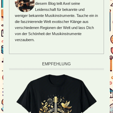
diesem Blog teilt Axel seine
Leidenschaft für bekannte und
weniger bekannte Musikinstrumente. Tauche ein in
die faszinierende Welt exotischer Klänge aus
verschiedenen Regionen der Welt und lass Dich
von der Schönheit der Musikinstrumente
verzaubern.
EMPFEHLUNG