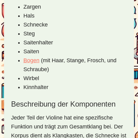
Zargen
Hals
Schnecke
Steg
Saitenhalter
Saiten
Bogen
(mit Haar, Stange, Frosch, und
Schraube)
Wirbel
Kinnhalter
Beschreibung der Komponenten
Jeder Teil der Violine hat eine spezifische
Funktion und trägt zum Gesamtklang bei. Der
Korpus dient als Klangkasten, die Schnecke ist