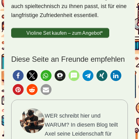
auch spieltechnisch zu Ihnen passt, ist für eine
langfristige Zufriedenheit essentiell.
Violine Set kaufen – zum Angebot*
Diese Seite an Freunde empfehlen
WER schreibt hier und
WARUM?
In diesem Blog teilt
Axel seine Leidenschaft für