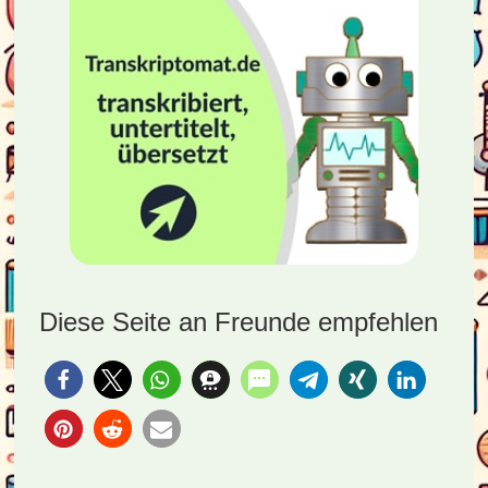
Diese Seite an Freunde empfehlen