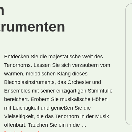
n
trumenten
Entdecken Sie die majestätische Welt des
Tenorhorns. Lassen Sie sich verzaubern vom
warmen, melodischen Klang dieses
Blechblasinstruments, das Orchester und
Ensembles mit seiner einzigartigen Stimmfülle
bereichert. Erobern Sie musikalische Höhen
mit Leichtigkeit und genießen Sie die
Vielseitigkeit, die das Tenorhorn in der Musik
offenbart. Tauchen Sie ein in die …