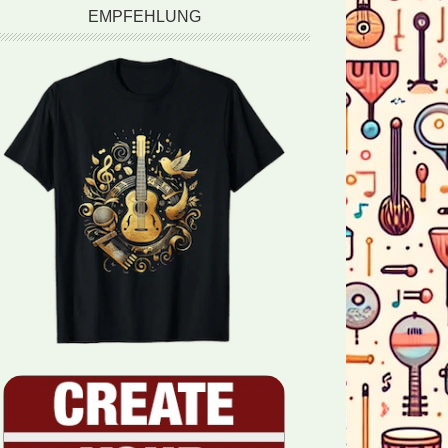
EMPFEHLUNG