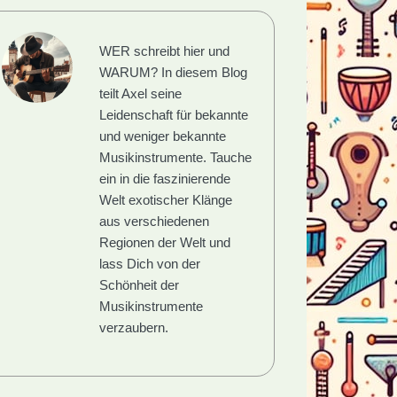
WER schreibt hier und
WARUM?
In diesem Blog
teilt Axel seine
Leidenschaft für bekannte
und weniger bekannte
Musikinstrumente. Tauche
ein in die faszinierende
Welt exotischer Klänge
aus verschiedenen
Regionen der Welt und
lass Dich von der
Schönheit der
Musikinstrumente
verzaubern.