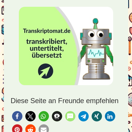
Diese Seite an Freunde empfehlen