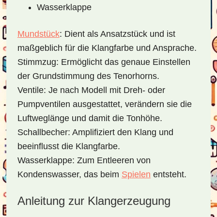
Wasserklappe
Mundstück
:
Dient als Ansatzstück und ist
maßgeblich für die Klangfarbe und Ansprache.
Stimmzug:
Ermöglicht das genaue Einstellen
der Grundstimmung des Tenorhorns.
Ventile:
Je nach Modell mit Dreh- oder
Pumpventilen ausgestattet, verändern sie die
Luftweglänge und damit die Tonhöhe.
Schallbecher:
Amplifiziert den Klang und
beeinflusst die Klangfarbe.
Wasserklappe:
Zum Entleeren von
Kondenswasser, das beim
Spielen
entsteht.
Anleitung zur Klangerzeugung