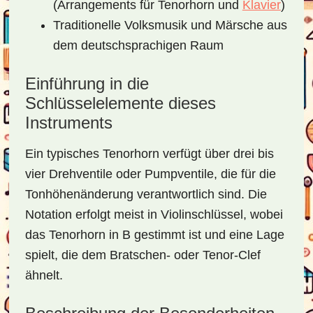
(Arrangements für Tenorhorn und
Klavier
)
Traditionelle Volksmusik und Märsche aus
dem deutschsprachigen Raum
Einführung in die
Schlüsselelemente dieses
Instruments
Ein typisches Tenorhorn verfügt über drei bis
vier Drehventile oder Pumpventile, die für die
Tonhöhenänderung verantwortlich sind. Die
Notation erfolgt meist in Violinschlüssel, wobei
das Tenorhorn in B gestimmt ist und eine Lage
spielt, die dem Bratschen- oder Tenor-Clef
ähnelt.