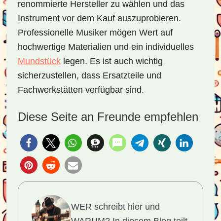
renommierte Hersteller zu wählen und das
Instrument vor dem Kauf auszuprobieren.
Professionelle Musiker mögen Wert auf
hochwertige Materialien und ein individuelles
Mundstück
legen. Es ist auch wichtig
sicherzustellen, dass Ersatzteile und
Fachwerkstätten verfügbar sind.
Diese Seite an Freunde empfehlen
WER schreibt hier und