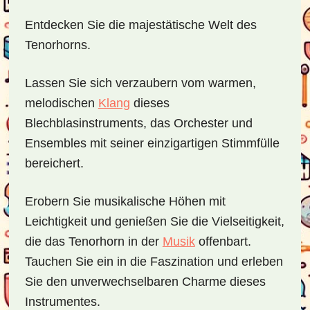
Entdecken Sie die majestätische Welt des
Tenorhorns.
Lassen Sie sich verzaubern vom warmen,
melodischen
Klang
dieses
Blechblasinstruments, das Orchester und
Ensembles mit seiner einzigartigen Stimmfülle
bereichert.
Erobern Sie musikalische Höhen mit
Leichtigkeit und genießen Sie die Vielseitigkeit,
die das Tenorhorn in der
Musik
offenbart.
Tauchen Sie ein in die Faszination und erleben
Sie den unverwechselbaren Charme dieses
Instrumentes.