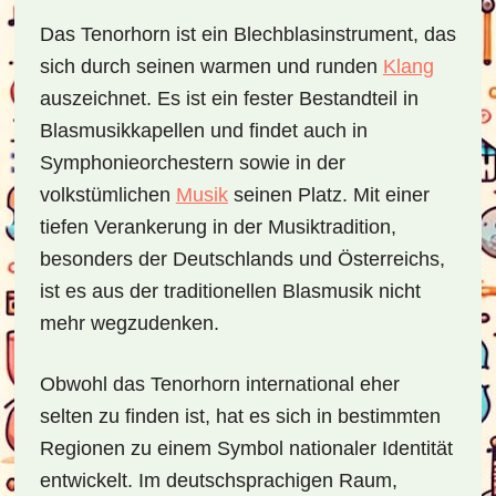
Das Tenorhorn ist ein Blechblasinstrument, das
sich durch seinen warmen und runden
Klang
auszeichnet. Es ist ein fester Bestandteil in
Blasmusikkapellen und findet auch in
Symphonieorchestern sowie in der
volkstümlichen
Musik
seinen Platz. Mit einer
tiefen Verankerung in der Musiktradition,
besonders der Deutschlands und Österreichs,
ist es aus der traditionellen Blasmusik nicht
mehr wegzudenken.
Obwohl das Tenorhorn international eher
selten zu finden ist, hat es sich in bestimmten
Regionen zu einem Symbol nationaler Identität
entwickelt. Im deutschsprachigen Raum,