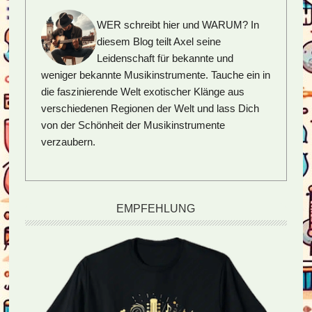
WER schreibt hier und WARUM?
In
diesem Blog teilt Axel seine
Leidenschaft für bekannte und
weniger bekannte Musikinstrumente. Tauche ein in
die faszinierende Welt exotischer Klänge aus
verschiedenen Regionen der Welt und lass Dich
von der Schönheit der Musikinstrumente
verzaubern.
EMPFEHLUNG