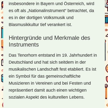
insbesondere in Bayern und Österreich, wird
es oft als „Nationalinstrument“ betrachtet, da
es in der dortigen Volksmusik und
Blasmusikkultur tief verankert ist.
Hintergründe und Merkmale des
Instruments
Das Tenorhorn entstand im 19. Jahrhundert in
Deutschland und hat sich seitdem in der
musikalischen Landschaft fest etabliert. Es ist
ein Symbol für das gemeinschaftliche
Musizieren in Vereinen und bei Festen und
repräsentiert damit auch einen wichtigen
sozialen Aspekt des kulturellen Lebens.