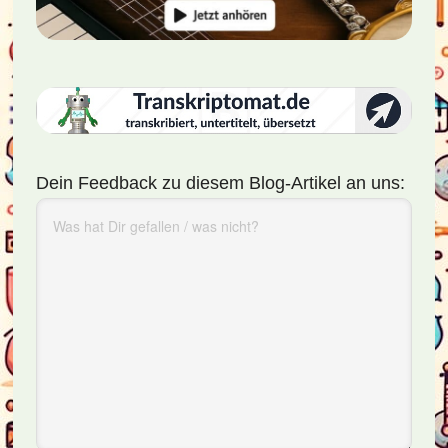
Dein Feedback zu diesem Blog-Artikel an uns: