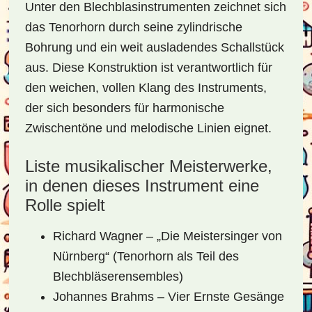
Unter den Blechblasinstrumenten zeichnet sich
das Tenorhorn durch seine zylindrische
Bohrung und ein weit ausladendes Schallstück
aus. Diese Konstruktion ist verantwortlich für
den weichen, vollen Klang des Instruments,
der sich besonders für harmonische
Zwischentöne und melodische Linien eignet.
Liste musikalischer Meisterwerke,
in denen dieses Instrument eine
Rolle spielt
Richard Wagner – „Die Meistersinger von
Nürnberg“ (Tenorhorn als Teil des
Blechbläserensembles)
Johannes Brahms – Vier Ernste Gesänge