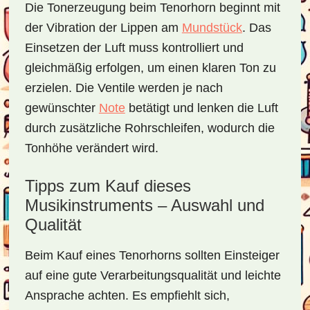
Die Tonerzeugung beim Tenorhorn beginnt mit
der Vibration der Lippen am
Mundstück
. Das
Einsetzen der Luft muss kontrolliert und
gleichmäßig erfolgen, um einen klaren Ton zu
erzielen. Die Ventile werden je nach
gewünschter
Note
betätigt und lenken die Luft
durch zusätzliche Rohrschleifen, wodurch die
Tonhöhe verändert wird.
Tipps zum Kauf dieses
Musikinstruments – Auswahl und
Qualität
Beim Kauf eines Tenorhorns sollten Einsteiger
auf eine gute Verarbeitungsqualität und leichte
Ansprache achten. Es empfiehlt sich,