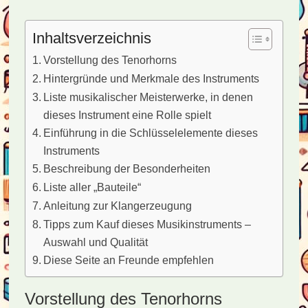
Inhaltsverzeichnis
Vorstellung des Tenorhorns
Hintergründe und Merkmale des Instruments
Liste musikalischer Meisterwerke, in denen
dieses Instrument eine Rolle spielt
Einführung in die Schlüsselelemente dieses
Instruments
Beschreibung der Besonderheiten
Liste aller „Bauteile“
Anleitung zur Klangerzeugung
Tipps zum Kauf dieses Musikinstruments –
Auswahl und Qualität
Diese Seite an Freunde empfehlen
Vorstellung des Tenorhorns