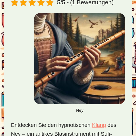
5/5 - (1 Bewertungen)
Ney
Entdecken Sie den hypnotischen
Klang
des
Ney – ein antikes Blasinstrument mit Sufi-