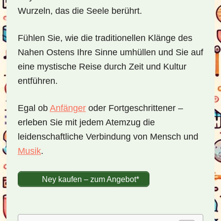
Wurzeln, das die Seele berührt.
Fühlen Sie, wie die traditionellen Klänge des
Nahen Ostens Ihre Sinne umhüllen und Sie auf
eine mystische Reise durch Zeit und Kultur
entführen.
Egal ob
Anfänger
oder Fortgeschrittener –
erleben Sie mit jedem Atemzug die
leidenschaftliche Verbindung von Mensch und
Musik
.
Ney kaufen – zum Angebot*