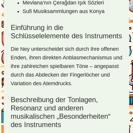
Mevlana’nın Çerağdan Işık Sözleri
Sufi Musiksammlungen aus Konya
Einführung in die
Schlüsselelemente des Instruments
Die Ney unterscheidet sich durch ihre offenen
Enden, ihren direkten Anblasmechanismus und
ihre zahlreichen spielbaren Töne – angepasst
durch das Abdecken der Fingerlöcher und
Variation des Atemdrucks.
Beschreibung der Tonlagen,
Resonanz und anderen
musikalischen „Besonderheiten“
des Instruments