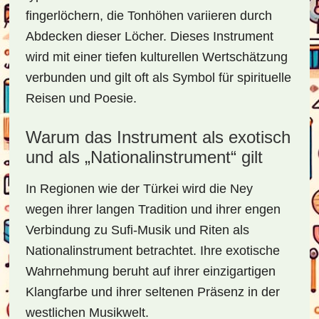
fingerlöchern, die Tonhöhen variieren durch
Abdecken dieser Löcher. Dieses Instrument
wird mit einer tiefen kulturellen Wertschätzung
verbunden und gilt oft als Symbol für spirituelle
Reisen und Poesie.
Warum das Instrument als exotisch
und als „Nationalinstrument“ gilt
In Regionen wie der Türkei wird die Ney
wegen ihrer langen Tradition und ihrer engen
Verbindung zu Sufi-Musik und Riten als
Nationalinstrument betrachtet. Ihre exotische
Wahrnehmung beruht auf ihrer einzigartigen
Klangfarbe und ihrer seltenen Präsenz in der
westlichen Musikwelt.