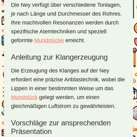
Die Ney verfügt über verschiedene Tonlagen,
je nach Länge und Durchmesser des Rohres.
Ihre machtvollen Resonanzen werden durch
spezifische Atemtechniken und speziell
geformte
Mundstücke
erreicht.
Anleitung zur Klangerzeugung
Die Erzeugung des Klanges auf der Ney
erfordert eine präzise Anblastechnik, wobei die
Lippen in einer bestimmten Weise um das
Mundstück
gelegt werden, um einen
gleichmäßigen Luftstrom zu gewährleisten.
Vorschläge zur ansprechenden
Präsentation