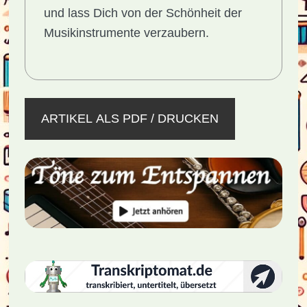
und lass Dich von der Schönheit der
Musikinstrumente verzaubern.
ARTIKEL ALS PDF / DRUCKEN