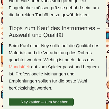
Horn, Holz oder Kunststoff gefertigt. Die
Fingerlöcher müssen präzise gebohrt sein, um
die korrekten Tonhöhen zu gewährleisten.
Tipps zum Kauf des Instrumentes –
Auswahl und Qualität
Beim Kauf einer Ney sollte auf die Qualität des
Materials und die Verarbeitung des Rohres
geachtet werden. Wichtig ist auch, dass das
Mundstück
gut zum Spieler passt und bequem
ist. Professionelle Meinungen und
Empfehlungen sollten für die beste Wahl
berücksichtigt werden.
Ney kaufen – zum Angebot*