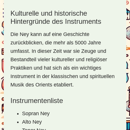
Kulturelle und historische
Hintergründe des Instruments
Die Ney kann auf eine Geschichte
zurückblicken, die mehr als 5000 Jahre
umfasst. In dieser Zeit war sie Zeuge und
Bestandteil vieler kultureller und religiöser
Praktiken und hat sich als ein wichtiges
Instrument in der klassischen und spirituellen
Musik des Orients etabliert.
Instrumentenliste
Sopran Ney
Alto Ney