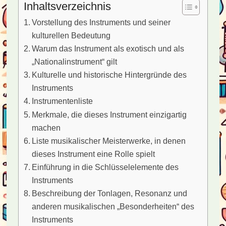
Inhaltsverzeichnis
Vorstellung des Instruments und seiner
kulturellen Bedeutung
Warum das Instrument als exotisch und als
„Nationalinstrument“ gilt
Kulturelle und historische Hintergründe des
Instruments
Instrumentenliste
Merkmale, die dieses Instrument einzigartig
machen
Liste musikalischer Meisterwerke, in denen
dieses Instrument eine Rolle spielt
Einführung in die Schlüsselelemente des
Instruments
Beschreibung der Tonlagen, Resonanz und
anderen musikalischen „Besonderheiten“ des
Instruments