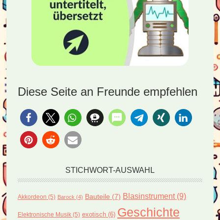
Diese Seite an Freunde empfehlen
STICHWORT-AUSWAHL
Blasinstrument
(9)
Bauteile
(7)
Akkordeon
(5)
Barock
(4)
Geschichte
exotisch
(6)
Elektronische Musik
(5)