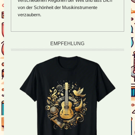
verschiedenen Regionen der Welt und lass Dich
von der Schönheit der Musikinstrumente
verzaubern.
EMPFEHLUNG