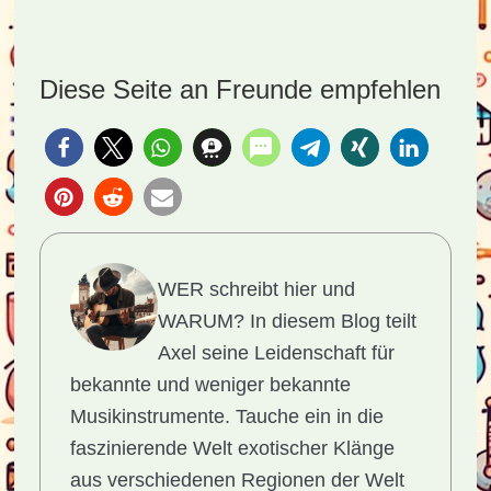
Diese Seite an Freunde empfehlen
WER schreibt hier und
WARUM?
In diesem Blog teilt
Axel seine Leidenschaft für
bekannte und weniger bekannte
Musikinstrumente. Tauche ein in die
faszinierende Welt exotischer Klänge
aus verschiedenen Regionen der Welt