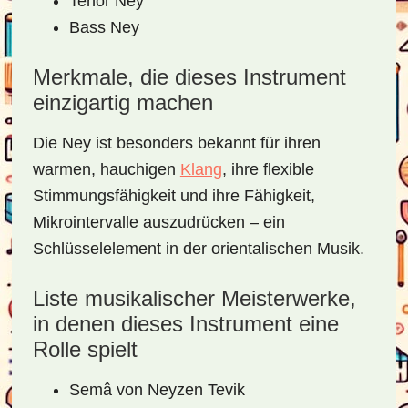
Tenor Ney
Bass Ney
Merkmale, die dieses Instrument
einzigartig machen
Die Ney ist besonders bekannt für ihren
warmen, hauchigen
Klang
, ihre flexible
Stimmungsfähigkeit und ihre Fähigkeit,
Mikrointervalle auszudrücken – ein
Schlüsselelement in der orientalischen Musik.
Liste musikalischer Meisterwerke,
in denen dieses Instrument eine
Rolle spielt
Semâ von Neyzen Tevik