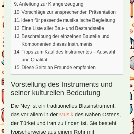
Anleitung zur Klangerzeugung
Vorschläge zur ansprechenden Präsentation
Ideen für passende musikalische Begleitung
Eine Liste aller Bau- und Bestandsteile
Beschreibung der einzelnen Bauteile und
Komponenten dieses Instruments
Tipps zum Kauf des Instrumentes – Auswahl
und Qualität
Diese Seite an Freunde empfehlen
Vorstellung des Instruments und
seiner kulturellen Bedeutung
Die Ney ist ein traditionelles Blasinstrument,
das vor allem in der
Musik
des Nahen Ostens,
der Türkei und Iran zu finden ist. Sie besteht
typischerweise aus einem Rohr mit