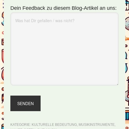
Dein Feedback zu diesem Blog-Artikel an uns:
KATEGORIE:
KULTURELLE BEDEUTUNG
,
MUSIKINSTRUMENTE
,