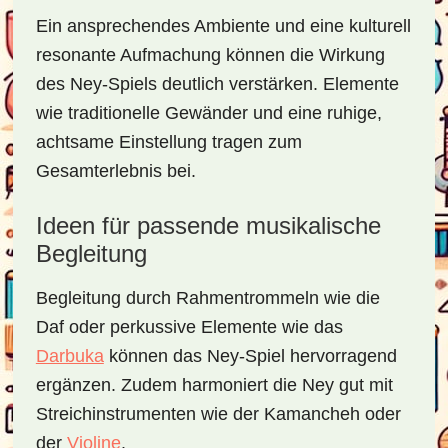
Ein ansprechendes Ambiente und eine kulturell
resonante Aufmachung können die Wirkung
des Ney-Spiels deutlich verstärken. Elemente
wie traditionelle Gewänder und eine ruhige,
achtsame Einstellung tragen zum
Gesamterlebnis bei.
Ideen für passende musikalische
Begleitung
Begleitung durch Rahmentrommeln wie die
Daf oder perkussive Elemente wie das
Darbuka
können das Ney-Spiel hervorragend
ergänzen. Zudem harmoniert die Ney gut mit
Streichinstrumenten wie der Kamancheh oder
der
Violine
.