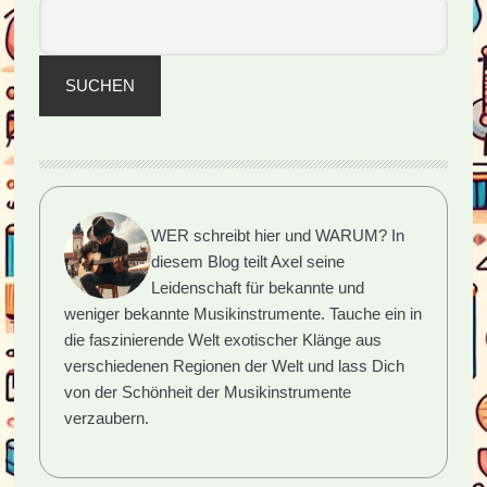
SUCHEN
WER schreibt hier und WARUM?
In
diesem Blog teilt Axel seine
Leidenschaft für bekannte und
weniger bekannte Musikinstrumente. Tauche ein in
die faszinierende Welt exotischer Klänge aus
verschiedenen Regionen der Welt und lass Dich
von der Schönheit der Musikinstrumente
verzaubern.