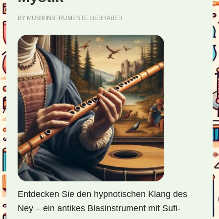
BY
MUSIKINSTRUMENTE LIEBHABER
Entdecken Sie den hypnotischen Klang des
Ney – ein antikes Blasinstrument mit Sufi-