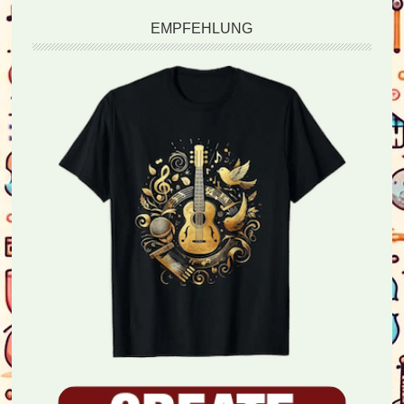
EMPFEHLUNG