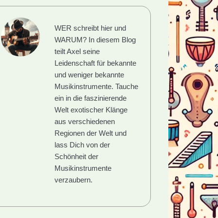
WER schreibt hier und
WARUM?
In diesem Blog
teilt Axel seine
Leidenschaft für bekannte
und weniger bekannte
Musikinstrumente. Tauche
ein in die faszinierende
Welt exotischer Klänge
aus verschiedenen
Regionen der Welt und
lass Dich von der
Schönheit der
Musikinstrumente
verzaubern.