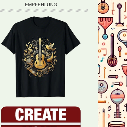
EMPFEHLUNG