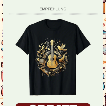
EMPFEHLUNG