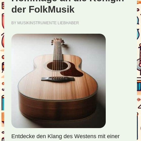
der FolkMusik
BY
MUSIKINSTRUMENTE LIEBHABER
Entdecke den Klang des Westens mit einer