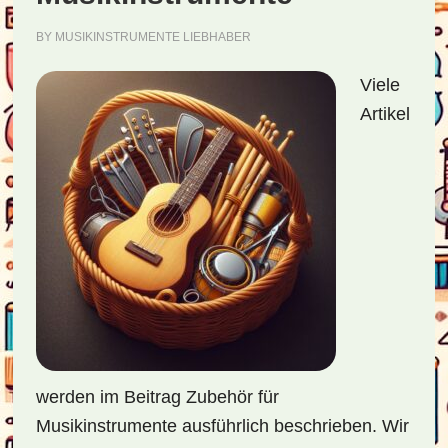
BY
MUSIKINSTRUMENTE LIEBHABER
Viele
Artikel
werden im Beitrag Zubehör für
Musikinstrumente ausführlich beschrieben. Wir