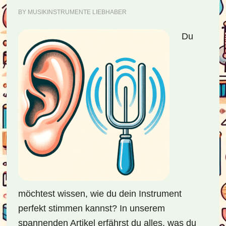
BY
MUSIKINSTRUMENTE LIEBHABER
Du
möchtest wissen, wie du dein Instrument
perfekt stimmen kannst? In unserem
spannenden Artikel erfährst du alles, was du