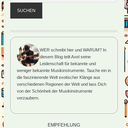
SUCHEN
WER schreibt hier und WARUM?
In
diesem Blog teilt Axel seine
Leidenschaft für bekannte und
weniger bekannte Musikinstrumente. Tauche ein in
die faszinierende Welt exotischer Klänge aus
verschiedenen Regionen der Welt und lass Dich
von der Schönheit der Musikinstrumente
verzaubern.
EMPFEHLUNG