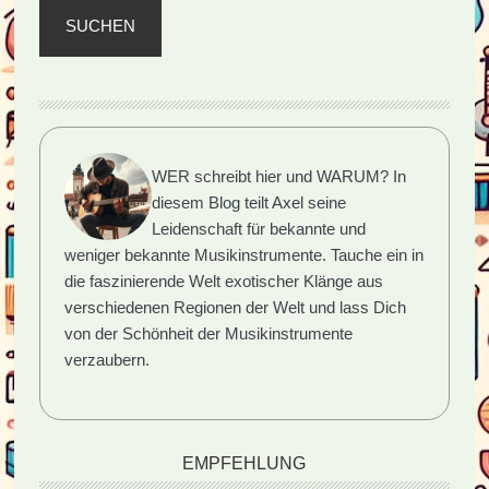
SUCHEN
WER schreibt hier und WARUM?
In
diesem Blog teilt Axel seine
Leidenschaft für bekannte und
weniger bekannte Musikinstrumente. Tauche ein in
die faszinierende Welt exotischer Klänge aus
verschiedenen Regionen der Welt und lass Dich
von der Schönheit der Musikinstrumente
verzaubern.
EMPFEHLUNG