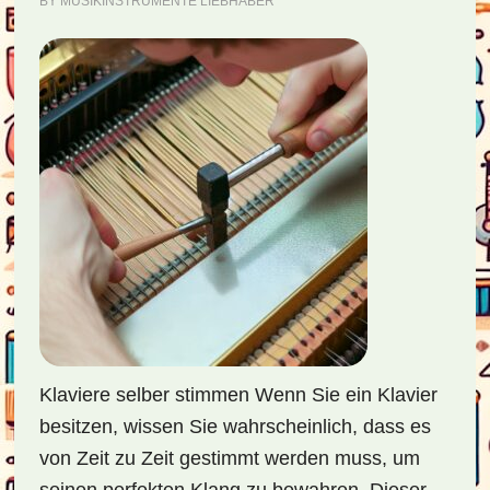
BY
MUSIKINSTRUMENTE LIEBHABER
Klaviere selber stimmen Wenn Sie ein Klavier
besitzen, wissen Sie wahrscheinlich, dass es
von Zeit zu Zeit gestimmt werden muss, um