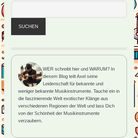
SUCHEN
WER schreibt hier und WARUM?
In
diesem Blog teilt Axel seine
Leidenschaft für bekannte und
weniger bekannte Musikinstrumente. Tauche ein in
die faszinierende Welt exotischer Klänge aus
verschiedenen Regionen der Welt und lass Dich
von der Schönheit der Musikinstrumente
verzaubern.