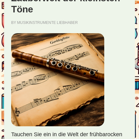
Töne
BY
MUSIKINSTRUMENTE LIEBHABER
Tauchen Sie ein in die Welt der frühbarocken