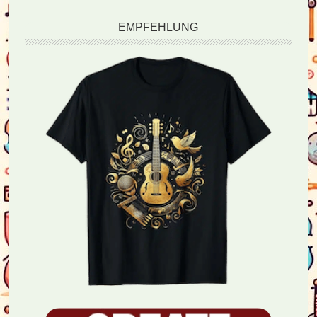
EMPFEHLUNG