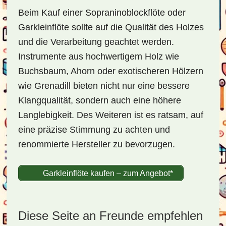
Beim Kauf einer Sopraninoblockflöte oder
Garkleinflöte sollte auf die Qualität des Holzes
und die Verarbeitung geachtet werden.
Instrumente aus hochwertigem Holz wie
Buchsbaum, Ahorn oder exotischeren Hölzern
wie Grenadill bieten nicht nur eine bessere
Klangqualität, sondern auch eine höhere
Langlebigkeit. Des Weiteren ist es ratsam, auf
eine präzise Stimmung zu achten und
renommierte Hersteller zu bevorzugen.
Garkleinflöte kaufen – zum Angebot*
Diese Seite an Freunde empfehlen