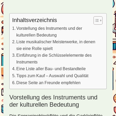
Inhaltsverzeichnis
Vorstellung des Instruments und der
kulturellen Bedeutung
Liste musikalischer Meisterwerke, in denen
sie eine Rolle spielt
Einführung in die Schlüsselelemente des
Instruments
Eine Liste aller Bau- und Bestandteile
Tipps zum Kauf – Auswahl und Qualität
Diese Seite an Freunde empfehlen
Vorstellung des Instruments und
der kulturellen Bedeutung