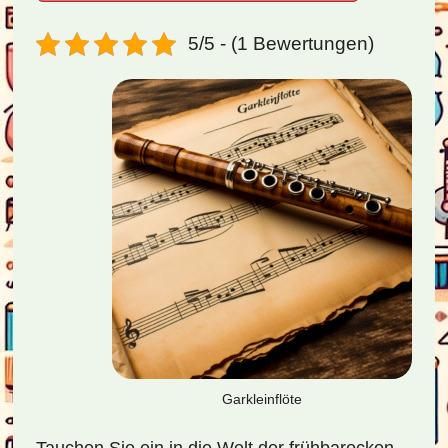
5/5 - (1 Bewertungen)
Garkleinflöte