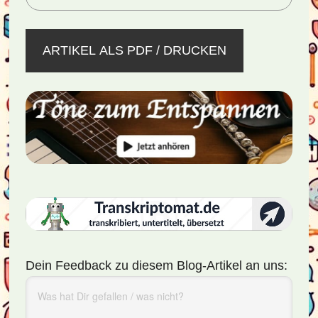
ARTIKEL ALS PDF / DRUCKEN
Dein Feedback zu diesem Blog-Artikel an uns: