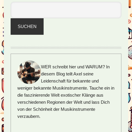
SUCHEN
WER schreibt hier und WARUM?
In
diesem Blog teilt Axel seine
Leidenschaft für bekannte und
weniger bekannte Musikinstrumente. Tauche ein in
die faszinierende Welt exotischer Klänge aus
verschiedenen Regionen der Welt und lass Dich
von der Schönheit der Musikinstrumente
verzaubern.