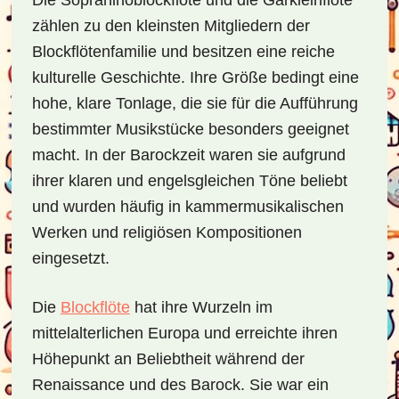
Die Sopraninoblockflöte und die Garkleinflöte
zählen zu den kleinsten Mitgliedern der
Blockflötenfamilie und besitzen eine reiche
kulturelle Geschichte. Ihre Größe bedingt eine
hohe, klare Tonlage, die sie für die Aufführung
bestimmter Musikstücke besonders geeignet
macht. In der Barockzeit waren sie aufgrund
ihrer klaren und engelsgleichen Töne beliebt
und wurden häufig in kammermusikalischen
Werken und religiösen Kompositionen
eingesetzt.
Die
Blockflöte
hat ihre Wurzeln im
mittelalterlichen Europa und erreichte ihren
Höhepunkt an Beliebtheit während der
Renaissance und des Barock. Sie war ein