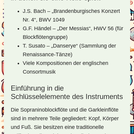
J.S. Bach – „Brandenburgisches Konzert
Nr. 4“, BWV 1049
G.F. Händel – „Der Messias“, HWV 56 (für
Blockflötengruppe)
T. Susato – „Danserye“ (Sammlung der
Renaissance-Tänze)
Viele Kompositionen der englischen
Consortmusik
Einführung in die
Schlüsselelemente des Instruments
Die Sopraninoblockflöte und die Garkleinflöte
sind in mehrere Teile gegliedert: Kopf, Körper
und Fuß. Sie besitzen eine traditionelle