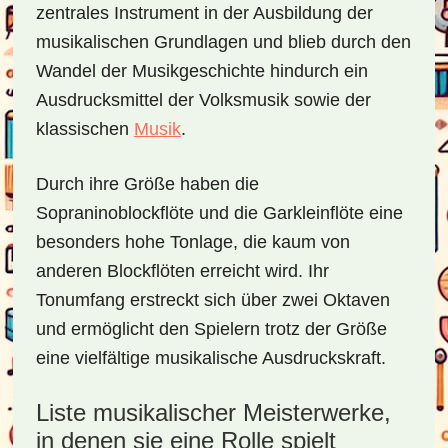
zentrales Instrument in der Ausbildung der
musikalischen Grundlagen und blieb durch den
Wandel der Musikgeschichte hindurch ein
Ausdrucksmittel der Volksmusik sowie der
klassischen
Musik
.
Durch ihre Größe haben die
Sopraninoblockflöte und die Garkleinflöte eine
besonders hohe Tonlage, die kaum von
anderen Blockflöten erreicht wird. Ihr
Tonumfang erstreckt sich über zwei Oktaven
und ermöglicht den Spielern trotz der Größe
eine vielfältige musikalische Ausdruckskraft.
Liste musikalischer Meisterwerke,
in denen sie eine Rolle spielt