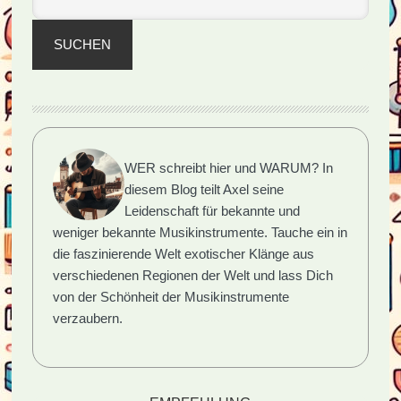
SUCHEN
WER schreibt hier und WARUM?
In
diesem Blog teilt Axel seine
Leidenschaft für bekannte und
weniger bekannte Musikinstrumente. Tauche ein in
die faszinierende Welt exotischer Klänge aus
verschiedenen Regionen der Welt und lass Dich
von der Schönheit der Musikinstrumente
verzaubern.