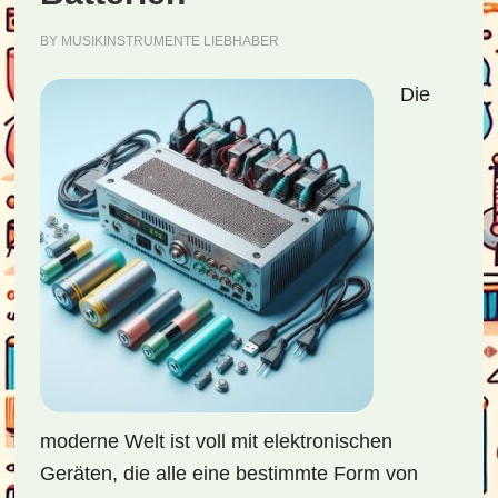
BY
MUSIKINSTRUMENTE LIEBHABER
Die
moderne Welt ist voll mit elektronischen
Geräten, die alle eine bestimmte Form von