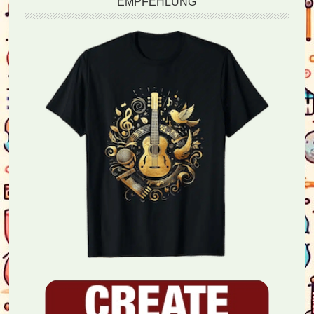
EMPFEHLUNG