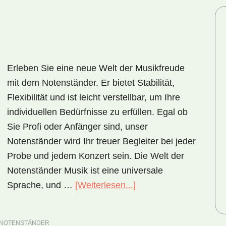
Erleben Sie eine neue Welt der Musikfreude
mit dem Notenständer. Er bietet Stabilität,
Flexibilität und ist leicht verstellbar, um Ihre
individuellen Bedürfnisse zu erfüllen. Egal ob
Sie Profi oder Anfänger sind, unser
Notenständer wird Ihr treuer Begleiter bei jeder
Probe und jedem Konzert sein. Die Welt der
Notenständer Musik ist eine universale
Sprache, und …
[Weiterlesen...]
ÜberNotenständer
–
musizieren
NOTENSTÄNDER