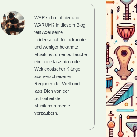
WER schreibt hier und
WARUM?
In diesem Blog
teilt Axel seine
Leidenschaft für bekannte
und weniger bekannte
Musikinstrumente. Tauche
ein in die faszinierende
Welt exotischer Klänge
aus verschiedenen
Regionen der Welt und
lass Dich von der
Schönheit der
Musikinstrumente
verzaubern.