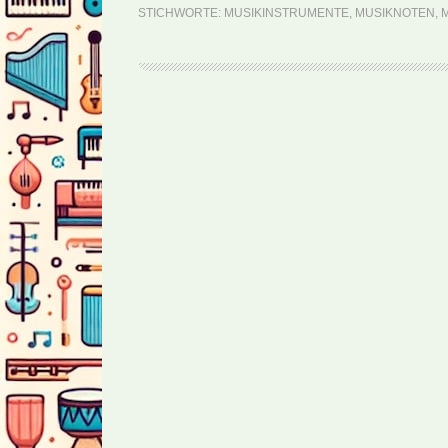
STICHWORTE:
MUSIKINSTRUMENTE
,
MUSIKNOTEN
,