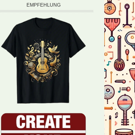
EMPFEHLUNG