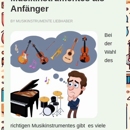
Anfänger
BY
MUSIKINSTRUMENTE LIEBHABER
Bei
der
Wahl
des
richtigen Musikinstrumentes gibt es viele