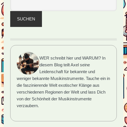
SUCHEN
WER schreibt hier und WARUM?
In
diesem Blog teilt Axel seine
Leidenschaft für bekannte und
weniger bekannte Musikinstrumente. Tauche ein in
die faszinierende Welt exotischer Klänge aus
verschiedenen Regionen der Welt und lass Dich
von der Schönheit der Musikinstrumente
verzaubern.