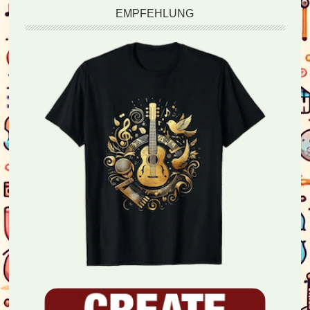
EMPFEHLUNG