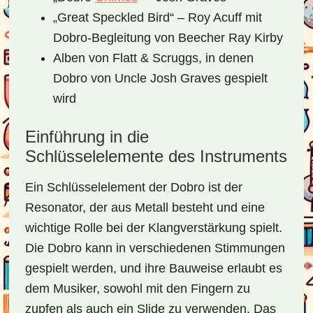
„Great Speckled Bird“ – Roy Acuff mit
Dobro-Begleitung von Beecher Ray Kirby
Alben von Flatt & Scruggs, in denen
Dobro von Uncle Josh Graves gespielt
wird
Einführung in die
Schlüsselelemente des Instruments
Ein Schlüsselelement der Dobro ist der
Resonator, der aus Metall besteht und eine
wichtige Rolle bei der Klangverstärkung spielt.
Die Dobro kann in verschiedenen Stimmungen
gespielt werden, und ihre Bauweise erlaubt es
dem Musiker, sowohl mit den Fingern zu
zupfen als auch ein Slide zu verwenden. Das