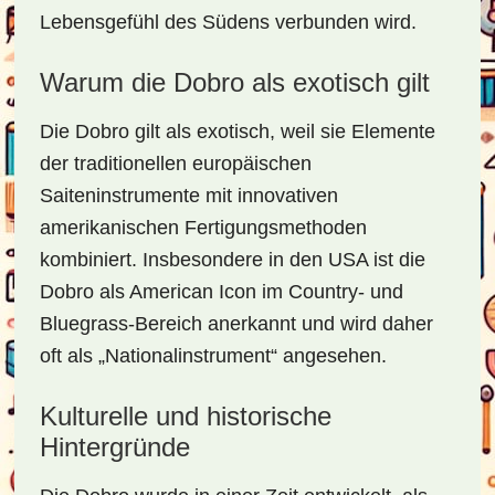
Lebensgefühl des Südens verbunden wird.
Warum die Dobro als exotisch gilt
Die Dobro gilt als exotisch, weil sie Elemente
der traditionellen europäischen
Saiteninstrumente mit innovativen
amerikanischen Fertigungsmethoden
kombiniert. Insbesondere in den USA ist die
Dobro als American Icon im Country- und
Bluegrass-Bereich anerkannt und wird daher
oft als „Nationalinstrument“ angesehen.
Kulturelle und historische
Hintergründe