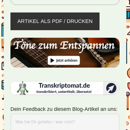
ARTIKEL ALS PDF / DRUCKEN
Dein Feedback zu diesem Blog-Artikel an uns: