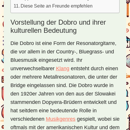
Diese Seite an Freunde empfehlen
Vorstellung der Dobro und ihrer
kulturellen Bedeutung
Die Dobro ist eine Form der Resonatorgitarre,
die vor allem in der Country-, Bluegrass- und
Bluesmusik eingesetzt wird. Ihr
unverwechselbarer
Klang
entsteht durch einen
oder mehrere Metallresonatoren, die unter der
Bridge eingelassen sind. Die Dobro wurde in
den 1920er Jahren von den aus der Slowakei
stammenden Dopyera-Brüdern entwickelt und
hat seitdem eine bedeutende Rolle in
verschiedenen
Musikgenres
gespielt, wobei sie
oftmals mit der amerikanischen Kultur und dem