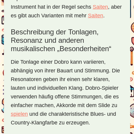
Instrument hat in der Regel sechs
Saiten
, aber
es gibt auch Varianten mit mehr
Saiten
.
Beschreibung der Tonlagen,
Resonanz und anderen
musikalischen „Besonderheiten“
Die Tonlage einer Dobro kann variieren,
abhängig von ihrer Bauart und Stimmung. Die
Resonatoren geben ihr einen sehr klaren,
lauten und individuellen Klang. Dobro-Spieler
verwenden häufig offene Stimmungen, die es
einfacher machen, Akkorde mit dem Slide zu
spielen
und die charakteristische Blues- und
Country-Klangfarbe zu erzeugen.