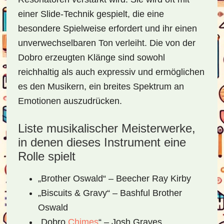
einer Slide-Technik gespielt, die eine
besondere Spielweise erfordert und ihr einen
unverwechselbaren Ton verleiht. Die von der
Dobro erzeugten Klänge sind sowohl
reichhaltig als auch expressiv und ermöglichen
es den Musikern, ein breites Spektrum an
Emotionen auszudrücken.
Liste musikalischer Meisterwerke,
in denen dieses Instrument eine
Rolle spielt
„Brother Oswald“ – Beecher Ray Kirby
„Biscuits & Gravy“ – Bashful Brother
Oswald
„Dobro
Chimes
“ – Josh Graves