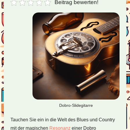
Beitrag bewerten!
Dobro-Slidegitarre
Tauchen Sie ein in die Welt des Blues und Country
mit der magischen
Resonanz
einer Dobro