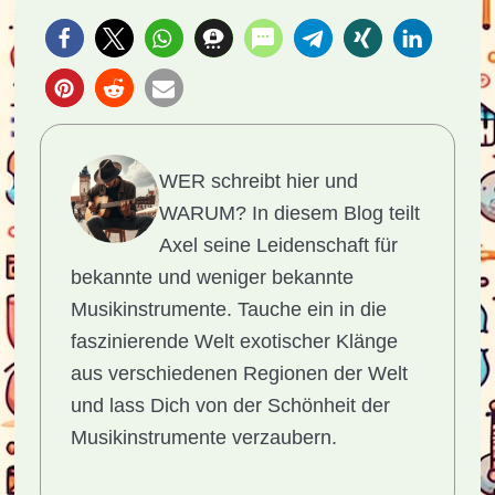
WER schreibt hier und
WARUM?
In diesem Blog teilt
Axel seine Leidenschaft für
bekannte und weniger bekannte
Musikinstrumente. Tauche ein in die
faszinierende Welt exotischer Klänge
aus verschiedenen Regionen der Welt
und lass Dich von der Schönheit der
Musikinstrumente verzaubern.