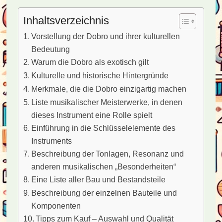
Inhaltsverzeichnis
Vorstellung der Dobro und ihrer kulturellen
Bedeutung
Warum die Dobro als exotisch gilt
Kulturelle und historische Hintergründe
Merkmale, die die Dobro einzigartig machen
Liste musikalischer Meisterwerke, in denen
dieses Instrument eine Rolle spielt
Einführung in die Schlüsselelemente des
Instruments
Beschreibung der Tonlagen, Resonanz und
anderen musikalischen „Besonderheiten“
Eine Liste aller Bau und Bestandsteile
Beschreibung der einzelnen Bauteile und
Komponenten
Tipps zum Kauf – Auswahl und Qualität