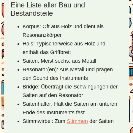
Eine Liste aller Bau und
Bestandsteile
Korpus: Oft aus Holz und dient als
Resonanzkörper
Hals: Typischerweise aus Holz und
enthält das Griffbrett
Saiten: Meist sechs, aus Metall
Resonator(en): Aus Metall und prägen
den Sound des Instruments
Bridge: Überträgt die Schwingungen der
Saiten auf den Resonator
Saitenhalter: Hält die Saiten am unteren
Ende des Instruments fest
Stimmwirbel: Zum
Stimmen
der Saiten