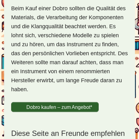
Beim Kauf einer Dobro sollten die Qualität des
Materials, die Verarbeitung der Komponenten
und die Klangqualität beachtet werden. Es
lohnt sich, verschiedene Modelle zu spielen
und zu hören, um das Instrument zu finden,
das den persönlichen Vorlieben entspricht. Des
Weiteren sollte man darauf achten, dass man
ein Instrument von einem renommierten
Hersteller erwirbt, um lange Freude daran zu
haben.
Dobro kaufen – zum Angebot*
Diese Seite an Freunde empfehlen