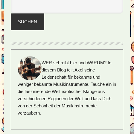
SUCHEN
WER schreibt hier und WARUM?
In
diesem Blog teilt Axel seine
Leidenschaft für bekannte und
weniger bekannte Musikinstrumente. Tauche ein in
die faszinierende Welt exotischer Klänge aus
verschiedenen Regionen der Welt und lass Dich
von der Schönheit der Musikinstrumente
verzaubern.