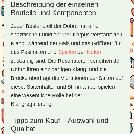
Beschreibung der einzelnen
Bauteile und Komponenten
Jeder Bestandteil der Dobro hat eine
spezifische Funktion: Der Korpus verstärkt den
Klang, während der Hals und das Griffbrett für
das Festhalten und
Spielen
der
Noten
zuständig sind. Die Resonatoren verleihen der
Dobro ihren einzigartigen Klang, und die
Brücke überträgt die Vibrationen der Saiten auf
diese. Saitenhalter und Stimmwirbel spielen
eine wesentliche Rolle bei der
Klangregulierung.
Tipps zum Kauf – Auswahl und
Qualität