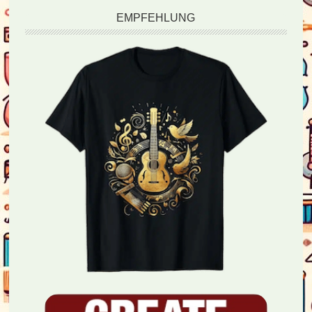
EMPFEHLUNG