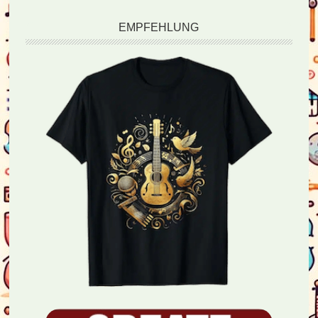
EMPFEHLUNG