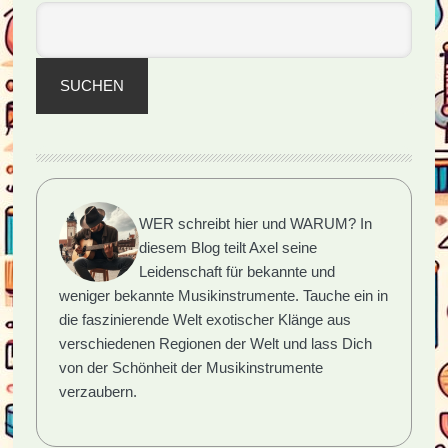
SUCHEN
WER schreibt hier und WARUM?
In
diesem Blog teilt Axel seine
Leidenschaft für bekannte und
weniger bekannte Musikinstrumente. Tauche ein in
die faszinierende Welt exotischer Klänge aus
verschiedenen Regionen der Welt und lass Dich
von der Schönheit der Musikinstrumente
verzaubern.