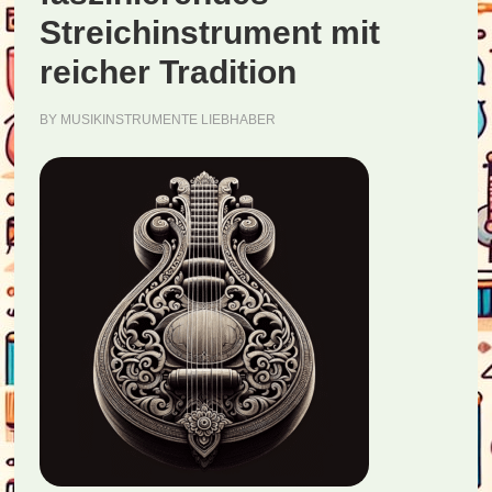
Streichinstrument mit
reicher Tradition
BY
MUSIKINSTRUMENTE LIEBHABER