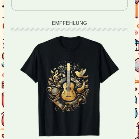
EMPFEHLUNG