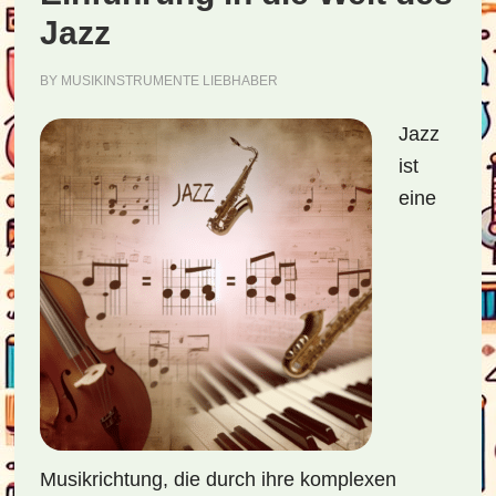
Jazz
BY
MUSIKINSTRUMENTE LIEBHABER
Jazz
ist
eine
Musikrichtung, die durch ihre komplexen