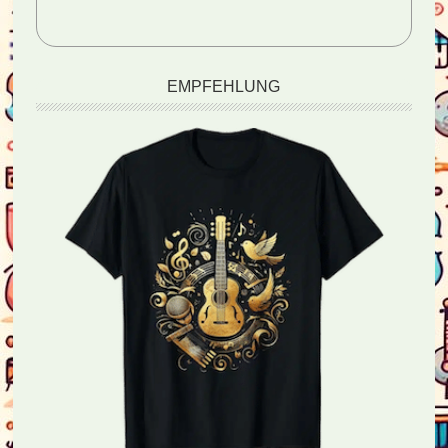
EMPFEHLUNG