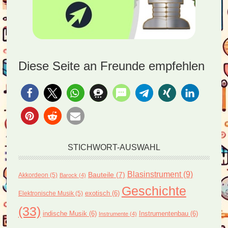
Diese Seite an Freunde empfehlen
STICHWORT-AUSWAHL
Blasinstrument
(9)
Bauteile
(7)
Akkordeon
(5)
Barock
(4)
Geschichte
exotisch
(6)
Elektronische Musik
(5)
(33)
indische Musik
(6)
Instrumentenbau
(6)
Instrumente
(4)