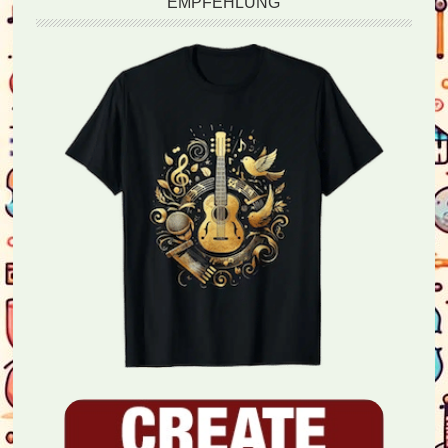
EMPFEHLUNG