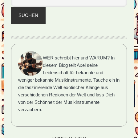
SUCHEN
WER schreibt hier und WARUM?
In
diesem Blog teilt Axel seine
Leidenschaft für bekannte und
weniger bekannte Musikinstrumente. Tauche ein in
die faszinierende Welt exotischer Klänge aus
verschiedenen Regionen der Welt und lass Dich
von der Schönheit der Musikinstrumente
verzaubern.