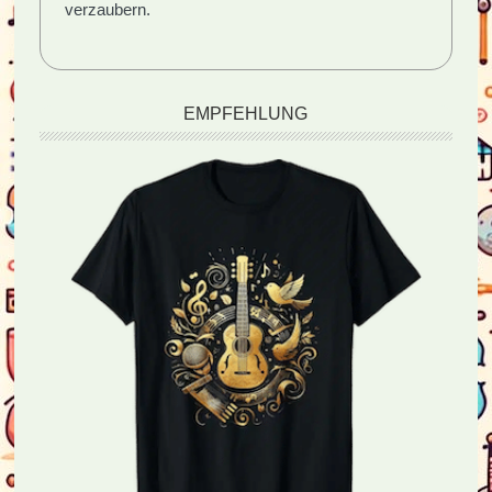
verzaubern.
EMPFEHLUNG