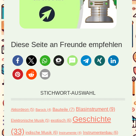
Diese Seite an Freunde empfehlen
STICHWORT-AUSWAHL
Blasinstrument
(9)
Bauteile
(7)
Akkordeon
(5)
Barock
(4)
Geschichte
exotisch
(6)
Elektronische Musik
(5)
(33)
indische Musik
(6)
Instrumentenbau
(6)
Instrumente
(4)