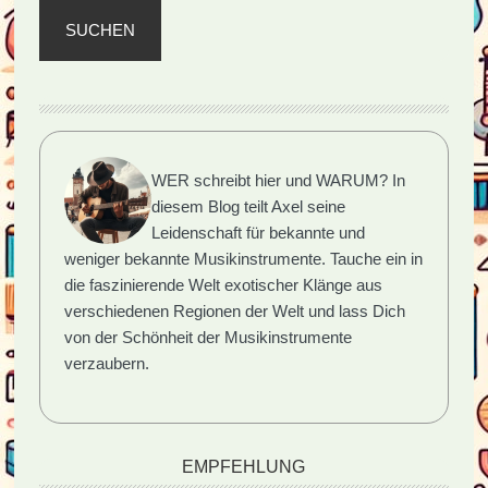
SUCHEN
WER schreibt hier und WARUM?
In
diesem Blog teilt Axel seine
Leidenschaft für bekannte und
weniger bekannte Musikinstrumente. Tauche ein in
die faszinierende Welt exotischer Klänge aus
verschiedenen Regionen der Welt und lass Dich
von der Schönheit der Musikinstrumente
verzaubern.
EMPFEHLUNG