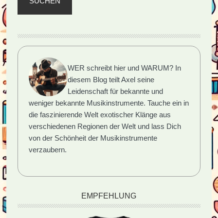
SUCHEN
WER schreibt hier und WARUM?
In
diesem Blog teilt Axel seine
Leidenschaft für bekannte und
weniger bekannte Musikinstrumente. Tauche ein in
die faszinierende Welt exotischer Klänge aus
verschiedenen Regionen der Welt und lass Dich
von der Schönheit der Musikinstrumente
verzaubern.
EMPFEHLUNG