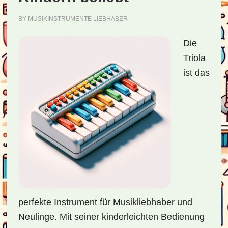
BY
MUSIKINSTRUMENTE LIEBHABER
Die
Triola
ist das
perfekte Instrument für Musikliebhaber und
Neulinge. Mit seiner kinderleichten Bedienung