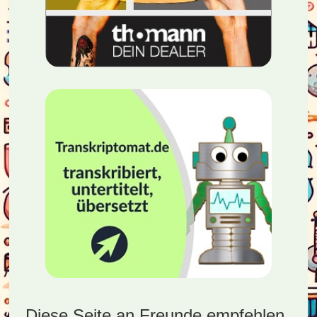
Diese Seite an Freunde empfehlen