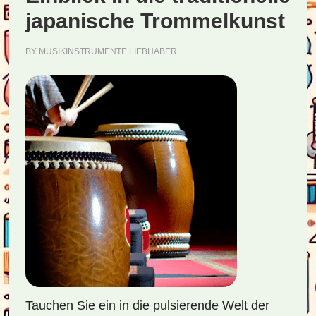
japanische Trommelkunst
BY
MUSIKINSTRUMENTE LIEBHABER
Tauchen Sie ein in die pulsierende Welt der