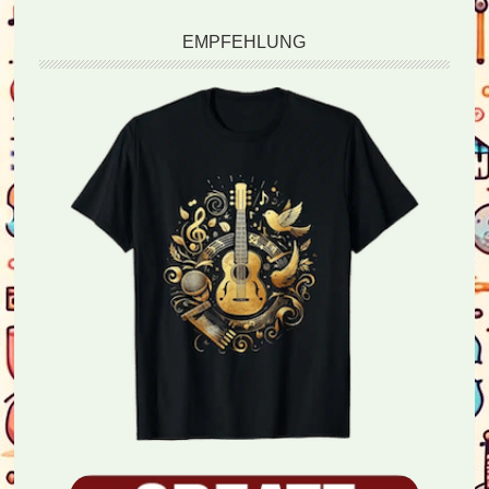
EMPFEHLUNG