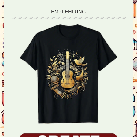
EMPFEHLUNG