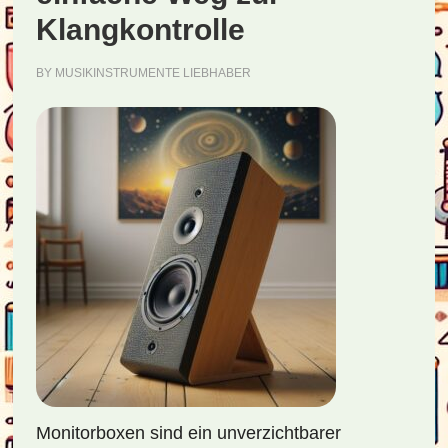
Klangkontrolle
BY
MUSIKINSTRUMENTE LIEBHABER
Monitorboxen sind ein unverzichtbarer