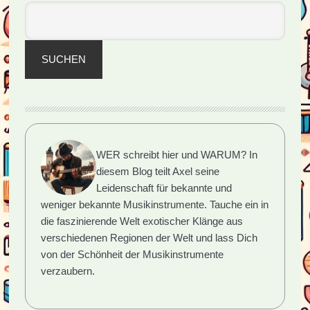
SUCHEN
WER schreibt hier und WARUM?
In
diesem Blog teilt Axel seine
Leidenschaft für bekannte und
weniger bekannte Musikinstrumente. Tauche ein in
die faszinierende Welt exotischer Klänge aus
verschiedenen Regionen der Welt und lass Dich
von der Schönheit der Musikinstrumente
verzaubern.