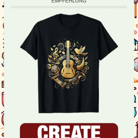
EMPFEHLUNG