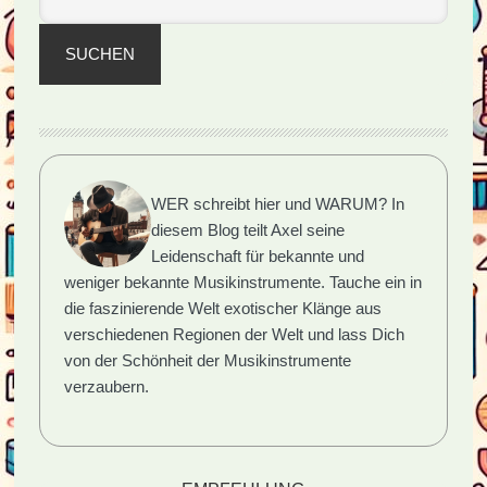
SUCHEN
WER schreibt hier und WARUM?
In
diesem Blog teilt Axel seine
Leidenschaft für bekannte und
weniger bekannte Musikinstrumente. Tauche ein in
die faszinierende Welt exotischer Klänge aus
verschiedenen Regionen der Welt und lass Dich
von der Schönheit der Musikinstrumente
verzaubern.