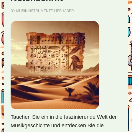
BY
MUSIKINSTRUMENTE LIEBHABER
Tauchen Sie ein in die faszinierende Welt der
Musikgeschichte und entdecken Sie die