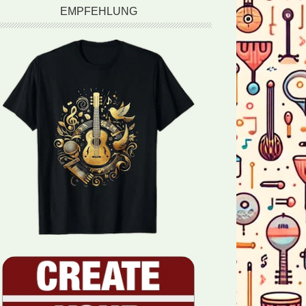
EMPFEHLUNG