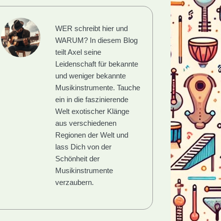
WER schreibt hier und
WARUM?
In diesem Blog
teilt Axel seine
Leidenschaft für bekannte
und weniger bekannte
Musikinstrumente. Tauche
ein in die faszinierende
Welt exotischer Klänge
aus verschiedenen
Regionen der Welt und
lass Dich von der
Schönheit der
Musikinstrumente
verzaubern.