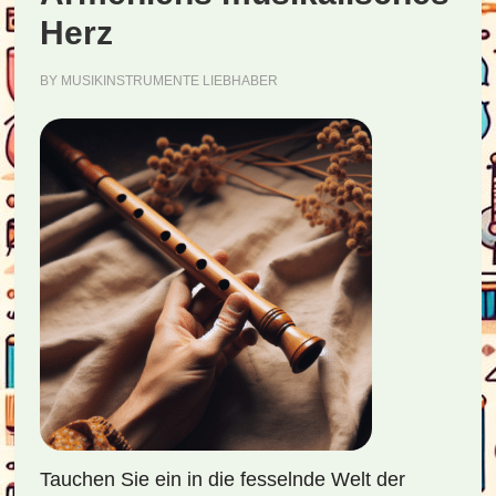
Herz
BY
MUSIKINSTRUMENTE LIEBHABER
Tauchen Sie ein in die fesselnde Welt der