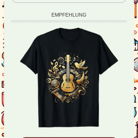
EMPFEHLUNG