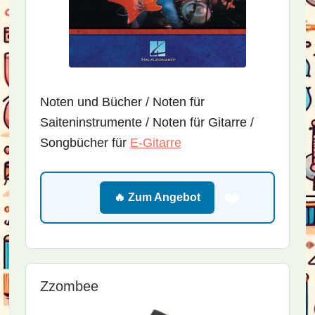
Noten und Bücher / Noten für
Saiteninstrumente / Noten für Gitarre /
Songbücher für
E-Gitarre
❤️
🔥 Zum Angebot
Zzombee