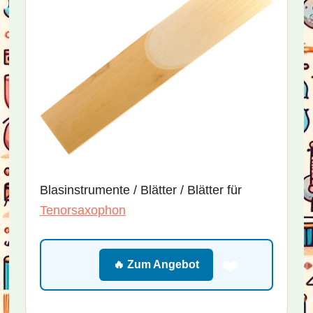
Blasinstrumente / Blätter / Blätter für
Tenorsaxophon
❤️
🔥 Zum Angebot