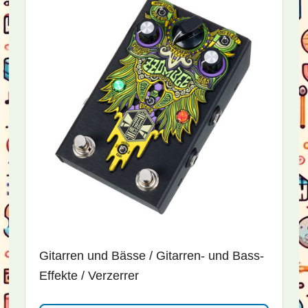
Gitarren und Bässe / Gitarren- und Bass-
Effekte / Verzerrer