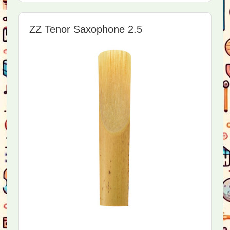
ZZ Tenor Saxophone 2.5