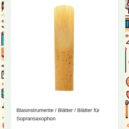
Blasinstrumente / Blätter / Blätter für
Sopransaxophon