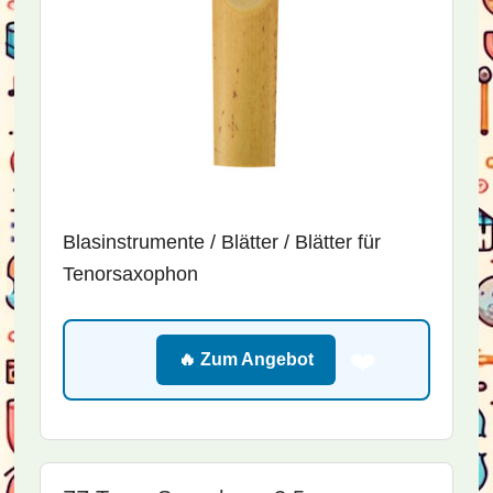
Blasinstrumente / Blätter / Blätter für
Tenorsaxophon
❤️
🔥 Zum Angebot