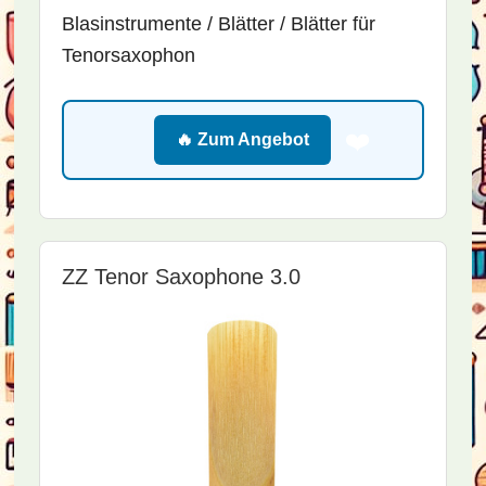
Blasinstrumente / Blätter / Blätter für
Tenorsaxophon
❤️
🔥 Zum Angebot
ZZ Tenor Saxophone 3.0