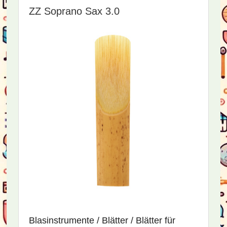
ZZ Soprano Sax 3.0
Blasinstrumente / Blätter / Blätter für