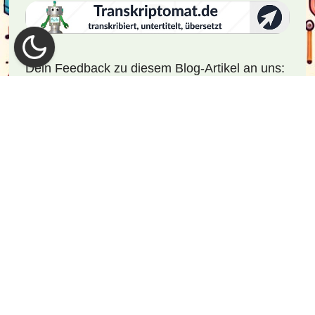
Dein Feedback zu diesem Blog-Artikel an uns: