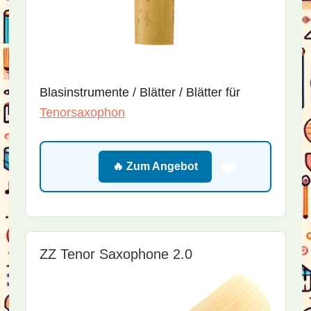
Blasinstrumente / Blätter / Blätter für
Tenorsaxophon
❤️
🔥 Zum Angebot
ZZ Tenor Saxophone 2.0