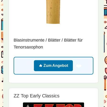
Blasinstrumente / Blätter / Blätter für
Tenorsaxophon
❤️
🔥 Zum Angebot
ZZ Top Early Classics