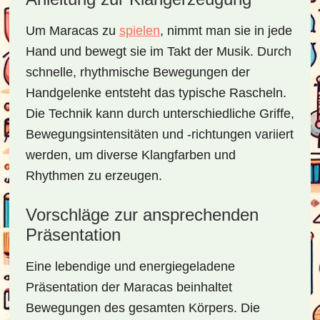
Um Maracas zu
spielen
, nimmt man sie in jede
Hand und bewegt sie im Takt der Musik. Durch
schnelle, rhythmische Bewegungen der
Handgelenke entsteht das typische Rascheln.
Die Technik kann durch unterschiedliche Griffe,
Bewegungsintensitäten und -richtungen variiert
werden, um diverse Klangfarben und
Rhythmen zu erzeugen.
Vorschläge zur ansprechenden
Präsentation
Eine lebendige und energiegeladene
Präsentation der Maracas beinhaltet
Bewegungen des gesamten Körpers. Die