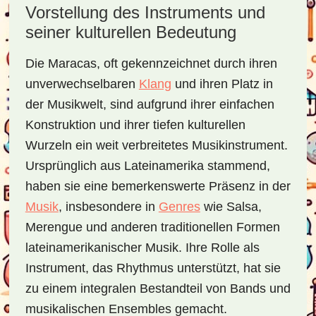
Vorstellung des Instruments und
seiner kulturellen Bedeutung
Die Maracas, oft gekennzeichnet durch ihren
unverwechselbaren
Klang
und ihren Platz in
der Musikwelt, sind aufgrund ihrer einfachen
Konstruktion und ihrer tiefen kulturellen
Wurzeln ein weit verbreitetes Musikinstrument.
Ursprünglich aus Lateinamerika stammend,
haben sie eine bemerkenswerte Präsenz in der
Musik
, insbesondere in
Genres
wie Salsa,
Merengue und anderen traditionellen Formen
lateinamerikanischer Musik. Ihre Rolle als
Instrument, das Rhythmus unterstützt, hat sie
zu einem integralen Bestandteil von Bands und
musikalischen Ensembles gemacht.