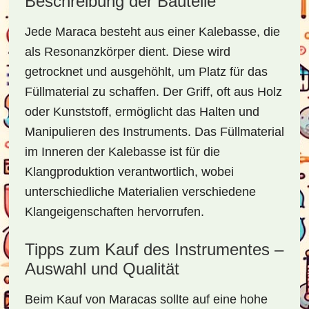
Beschreibung der Bauteile
Jede Maraca besteht aus einer Kalebasse, die
als Resonanzkörper dient. Diese wird
getrocknet und ausgehöhlt, um Platz für das
Füllmaterial zu schaffen. Der Griff, oft aus Holz
oder Kunststoff, ermöglicht das Halten und
Manipulieren des Instruments. Das Füllmaterial
im Inneren der Kalebasse ist für die
Klangproduktion verantwortlich, wobei
unterschiedliche Materialien verschiedene
Klangeigenschaften hervorrufen.
Tipps zum Kauf des Instrumentes –
Auswahl und Qualität
Beim Kauf von Maracas sollte auf eine hohe