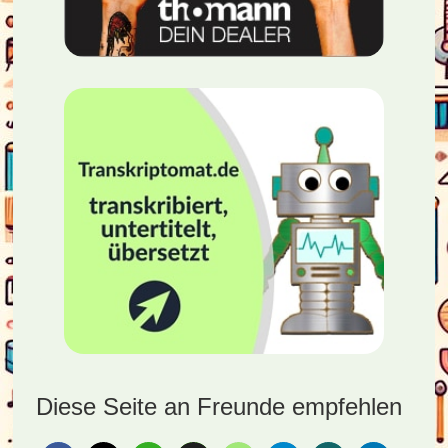
Diese Seite an Freunde empfehlen