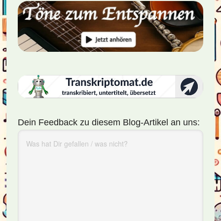
Dein Feedback zu diesem Blog-Artikel an uns: