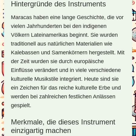
Hintergründe des Instruments
Maracas haben eine lange Geschichte, die vor
vielen Jahrhunderten bei den indigenen
Völkern Lateinamerikas beginnt. Sie wurden
traditionell aus natürlichen Materialien wie
Kalebassen und Samenkörnern hergestellt. Mit
der Zeit wurden sie durch europäische
Einflüsse verändert und in viele verschiedene
kulturelle Musikstile integriert. Heute sind sie
ein Zeichen für das reiche kulturelle Erbe und
werden bei zahlreichen festlichen Anlässen
gespielt.
Merkmale, die dieses Instrument
einzigartig machen