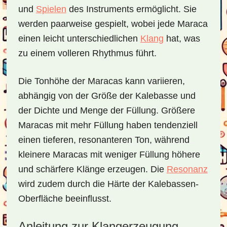
und
Spielen
des Instruments ermöglicht. Sie
werden paarweise gespielt, wobei jede Maraca
einen leicht unterschiedlichen
Klang
hat, was
zu einem volleren Rhythmus führt.
Die Tonhöhe der Maracas kann variieren,
abhängig von der Größe der Kalebasse und
der Dichte und Menge der Füllung. Größere
Maracas mit mehr Füllung haben tendenziell
einen tieferen, resonanteren Ton, während
kleinere Maracas mit weniger Füllung höhere
und schärfere Klänge erzeugen. Die
Resonanz
wird zudem durch die Härte der Kalebassen-
Oberfläche beeinflusst.
Anleitung zur Klangerzeugung