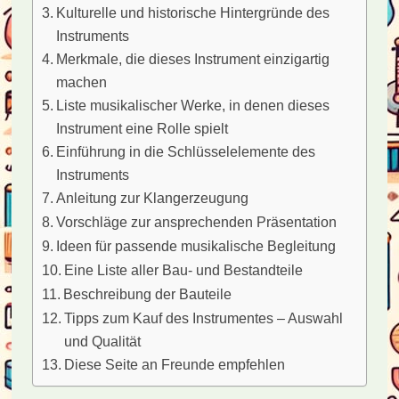
Kulturelle und historische Hintergründe des
Instruments
Merkmale, die dieses Instrument einzigartig
machen
Liste musikalischer Werke, in denen dieses
Instrument eine Rolle spielt
Einführung in die Schlüsselelemente des
Instruments
Anleitung zur Klangerzeugung
Vorschläge zur ansprechenden Präsentation
Ideen für passende musikalische Begleitung
Eine Liste aller Bau- und Bestandteile
Beschreibung der Bauteile
Tipps zum Kauf des Instrumentes – Auswahl
und Qualität
Diese Seite an Freunde empfehlen