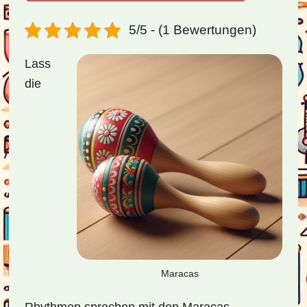
5/5 - (1 Bewertungen)
Lass
die
Maracas