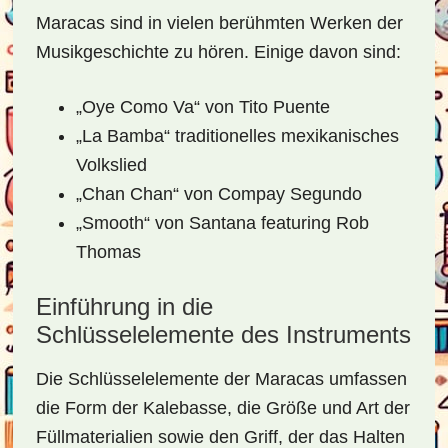
Maracas sind in vielen berühmten Werken der
Musikgeschichte zu hören. Einige davon sind:
„Oye Como Va“ von Tito Puente
„La Bamba“ traditionelles mexikanisches
Volkslied
„Chan Chan“ von Compay Segundo
„Smooth“ von Santana featuring Rob
Thomas
Einführung in die
Schlüsselelemente des Instruments
Die Schlüsselelemente der Maracas umfassen
die Form der Kalebasse, die Größe und Art der
Füllmaterialien sowie den Griff, der das Halten