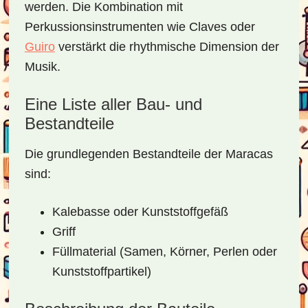
werden. Die Kombination mit
Perkussionsinstrumenten wie Claves oder
Guiro
verstärkt die rhythmische Dimension der
Musik.
Eine Liste aller Bau- und
Bestandteile
Die grundlegenden Bestandteile der Maracas
sind:
Kalebasse oder Kunststoffgefäß
Griff
Füllmaterial (Samen, Körner, Perlen oder
Kunststoffpartikel)