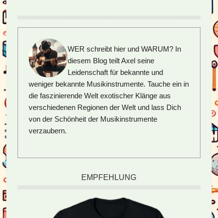
WER schreibt hier und WARUM?
In
diesem Blog teilt Axel seine
Leidenschaft für bekannte und
weniger bekannte Musikinstrumente. Tauche ein in
die faszinierende Welt exotischer Klänge aus
verschiedenen Regionen der Welt und lass Dich
von der Schönheit der Musikinstrumente
verzaubern.
EMPFEHLUNG