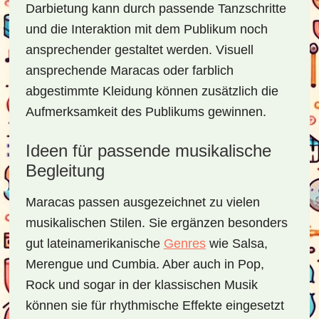
Darbietung kann durch passende Tanzschritte
und die Interaktion mit dem Publikum noch
ansprechender gestaltet werden. Visuell
ansprechende Maracas oder farblich
abgestimmte Kleidung können zusätzlich die
Aufmerksamkeit des Publikums gewinnen.
Ideen für passende musikalische
Begleitung
Maracas passen ausgezeichnet zu vielen
musikalischen Stilen. Sie ergänzen besonders
gut lateinamerikanische
Genres
wie Salsa,
Merengue und Cumbia. Aber auch in Pop,
Rock und sogar in der klassischen Musik
können sie für rhythmische Effekte eingesetzt