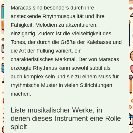
Maracas sind besonders durch ihre
ansteckende Rhythmusqualität und ihre
Fähigkeit, Melodien zu akzentuieren,
einzigartig. Zudem ist die Vielseitigkeit des
Tones, der durch die Größe der Kalebasse und
die Art der Füllung variiert, ein
charakteristisches Merkmal. Der von Maracas
erzeugte Rhythmus kann sowohl subtil als
auch komplex sein und sie zu einem Muss für
rhythmische Muster in vielen Stilrichtungen
machen.
Liste musikalischer Werke, in
denen dieses Instrument eine Rolle
spielt