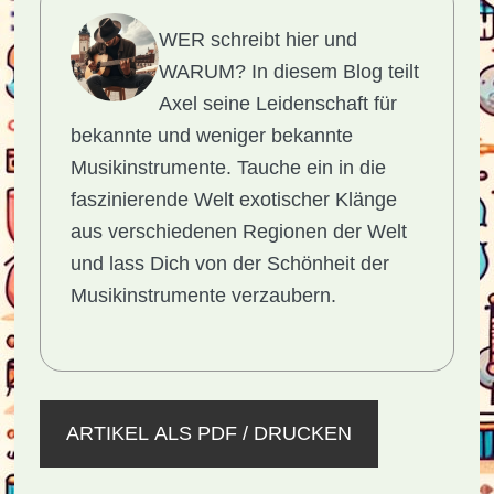
WER schreibt hier und
WARUM?
In diesem Blog teilt
Axel seine Leidenschaft für
bekannte und weniger bekannte
Musikinstrumente. Tauche ein in die
faszinierende Welt exotischer Klänge
aus verschiedenen Regionen der Welt
und lass Dich von der Schönheit der
Musikinstrumente verzaubern.
ARTIKEL ALS PDF / DRUCKEN