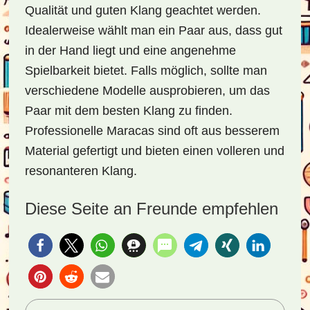
Qualität und guten Klang geachtet werden.
Idealerweise wählt man ein Paar aus, dass gut
in der Hand liegt und eine angenehme
Spielbarkeit bietet. Falls möglich, sollte man
verschiedene Modelle ausprobieren, um das
Paar mit dem besten Klang zu finden.
Professionelle Maracas sind oft aus besserem
Material gefertigt und bieten einen volleren und
resonanteren Klang.
Diese Seite an Freunde empfehlen