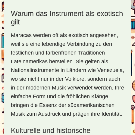
Warum das Instrument als exotisch
gilt
Maracas werden oft als exotisch angesehen,
weil sie eine lebendige Verbindung zu den
festlichen und farbenfrohen Traditionen
Lateinamerikas herstellen. Sie gelten als
Nationalinstrumente in Ländern wie Venezuela,
wo sie nicht nur in der Volklore, sondern auch
in der modernen Musik verwendet werden. Ihre
einfache Form und die fröhlichen Klänge
bringen die Essenz der südamerikanischen
Musik zum Ausdruck und prägen ihre Identität.
Kulturelle und historische