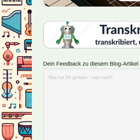
Dein Feedback zu diesem Blog-Artikel