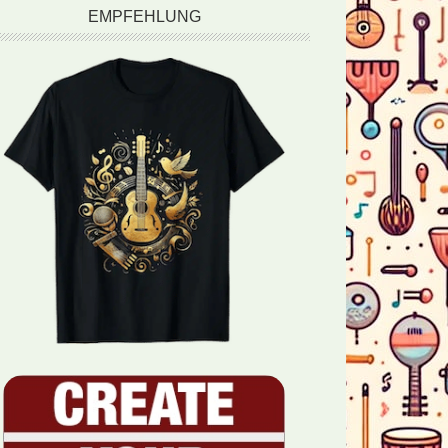
EMPFEHLUNG