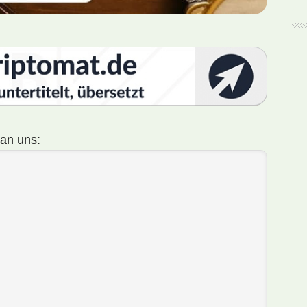
 an uns: