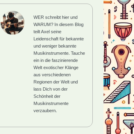
WER schreibt hier und
WARUM?
In diesem Blog
teilt Axel seine
Leidenschaft für bekannte
und weniger bekannte
Musikinstrumente. Tauche
ein in die faszinierende
Welt exotischer Klänge
aus verschiedenen
Regionen der Welt und
lass Dich von der
Schönheit der
Musikinstrumente
verzaubern.