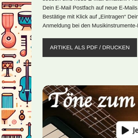
Dein E-Mail Postfach
auf neue E-Mails
Bestätige mit
Klick auf „Eintragen“
Dei
Anmeldung bei den Musikinstrumente
ARTIKEL ALS PDF / DRUCKEN