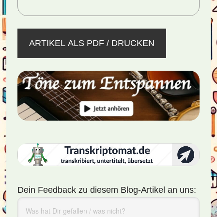
ARTIKEL ALS PDF / DRUCKEN
Dein Feedback zu diesem Blog-Artikel an uns: