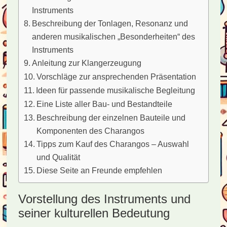
Instruments
Beschreibung der Tonlagen, Resonanz und
anderen musikalischen „Besonderheiten“ des
Instruments
Anleitung zur Klangerzeugung
Vorschläge zur ansprechenden Präsentation
Ideen für passende musikalische Begleitung
Eine Liste aller Bau- und Bestandteile
Beschreibung der einzelnen Bauteile und
Komponenten des Charangos
Tipps zum Kauf des Charangos – Auswahl
und Qualität
Diese Seite an Freunde empfehlen
Vorstellung des Instruments und
seiner kulturellen Bedeutung