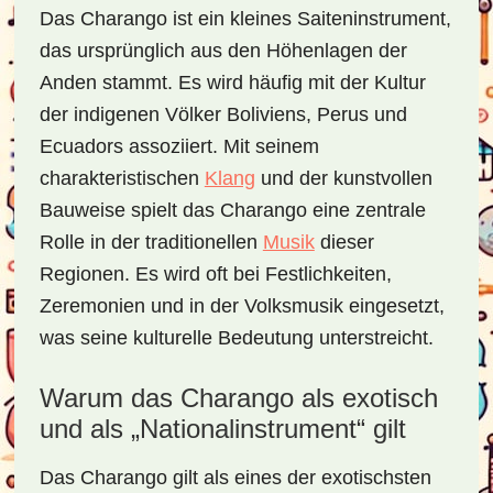
Das Charango ist ein kleines Saiteninstrument,
das ursprünglich aus den Höhenlagen der
Anden stammt. Es wird häufig mit der Kultur
der indigenen Völker Boliviens, Perus und
Ecuadors assoziiert. Mit seinem
charakteristischen
Klang
und der kunstvollen
Bauweise spielt das Charango eine zentrale
Rolle in der traditionellen
Musik
dieser
Regionen. Es wird oft bei Festlichkeiten,
Zeremonien und in der Volksmusik eingesetzt,
was seine kulturelle Bedeutung unterstreicht.
Warum das Charango als exotisch
und als „Nationalinstrument“ gilt
Das Charango gilt als eines der exotischsten