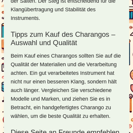
der Saiten. Der Steg ist entscheidend für die
Klangübertragung und Stabilität des
Instruments.
Tipps zum Kauf des Charangos –
Auswahl und Qualität
Beim Kauf eines Charangos sollten Sie auf die
Qualität der Materialien und die Verarbeitung
achten. Ein gut verarbeitetes Instrument hat
nicht nur einen besseren Klang, sondern hält
auch länger. Vergleichen Sie verschiedene
Modelle und Marken, und ziehen Sie es in
Betracht, ein handgefertigtes Charango zu
wählen, um die beste Qualität zu erhalten.
Diese Seite an Freunde empfehlen