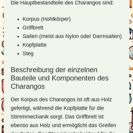
Die Hauptbestandteile des Charangos sind:
Korpus (Hohlkörper)
Griffbrett
Saiten (meist aus Nylon oder Darmsaiten)
Kopfplatte
Steg
Beschreibung der einzelnen
Bauteile und Komponenten des
Charangos
Der Korpus des Charangos ist oft aus Holz
gefertigt, während die Kopfplatte für die
Stimmmechanik sorgt. Das Griffbrett ist
ebenso aus Holz und ermöglicht das Greifen