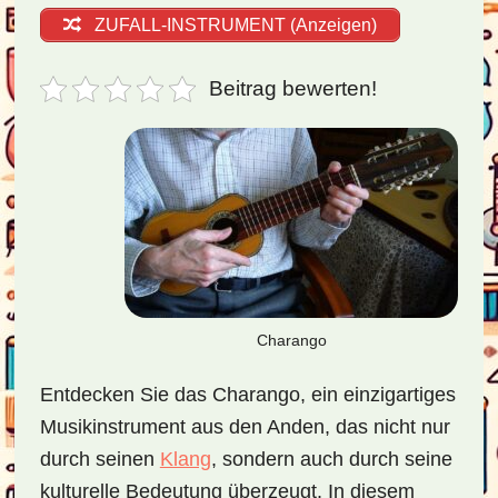
ZUFALL-INSTRUMENT (Anzeigen)
Beitrag bewerten!
Charango
Entdecken Sie das Charango, ein einzigartiges
Musikinstrument aus den Anden, das nicht nur
durch seinen
Klang
, sondern auch durch seine
kulturelle Bedeutung überzeugt. In diesem