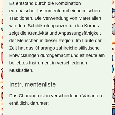
Es entstand durch die Kombination
europäischer Instrumente mit einheimischen
Traditionen. Die Verwendung von Materialien
wie dem Schildkrötenpanzer für den Korpus
zeigt die Kreativität und Anpassungsfähigkeit
der Menschen in dieser Region. Im Laufe der
Zeit hat das Charango zahlreiche stilistische
Entwicklungen durchgemacht und ist heute ein
beliebtes Instrument in verschiedenen
Musikstilen.
Instrumentenliste
Das Charango ist in verschiedenen Varianten
erhältlich, darunter: