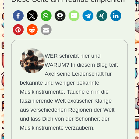
WER schreibt hier und
WARUM?
In diesem Blog teilt
Axel seine Leidenschaft für
bekannte und weniger bekannte
Musikinstrumente. Tauche ein in die
faszinierende Welt exotischer Klänge
aus verschiedenen Regionen der Welt
und lass Dich von der Schönheit der
Musikinstrumente verzaubern.