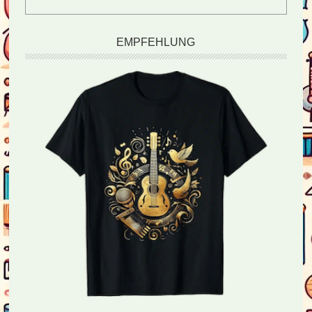
EMPFEHLUNG