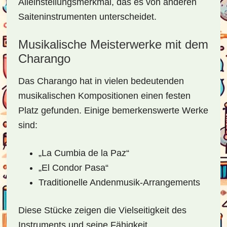
Alleinstellungsmerkmal, das es von anderen
Saiteninstrumenten unterscheidet.
Musikalische Meisterwerke mit dem
Charango
Das Charango hat in vielen bedeutenden
musikalischen Kompositionen einen festen
Platz gefunden. Einige bemerkenswerte Werke
sind:
„La Cumbia de la Paz“
„El Condor Pasa“
Traditionelle Andenmusik-Arrangements
Diese Stücke zeigen die Vielseitigkeit des
Instruments und seine Fähigkeit,