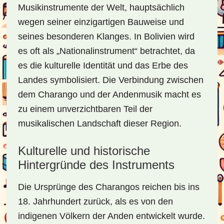
Musikinstrumente der Welt, hauptsächlich
wegen seiner einzigartigen Bauweise und
seines besonderen Klanges. In Bolivien wird
es oft als „Nationalinstrument“ betrachtet, da
es die kulturelle Identität und das Erbe des
Landes symbolisiert. Die Verbindung zwischen
dem Charango und der Andenmusik macht es
zu einem unverzichtbaren Teil der
musikalischen Landschaft dieser Region.
Kulturelle und historische
Hintergründe des Instruments
Die Ursprünge des Charangos reichen bis ins
18. Jahrhundert zurück, als es von den
indigenen Völkern der Anden entwickelt wurde.