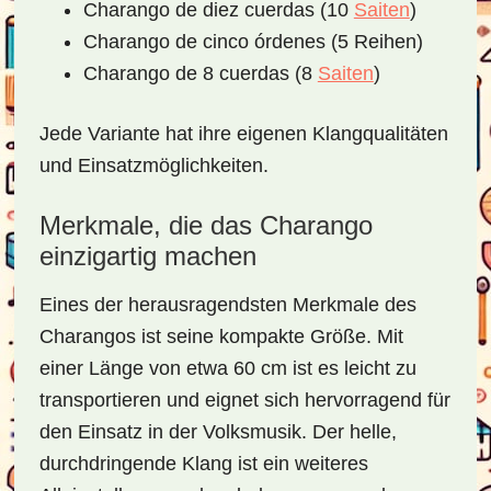
Charango de diez cuerdas (10
Saiten
)
Charango de cinco órdenes (5 Reihen)
Charango de 8 cuerdas (8
Saiten
)
Jede Variante hat ihre eigenen Klangqualitäten
und Einsatzmöglichkeiten.
Merkmale, die das Charango
einzigartig machen
Eines der herausragendsten Merkmale des
Charangos ist seine kompakte Größe. Mit
einer Länge von etwa 60 cm ist es leicht zu
transportieren und eignet sich hervorragend für
den Einsatz in der Volksmusik. Der helle,
durchdringende Klang ist ein weiteres