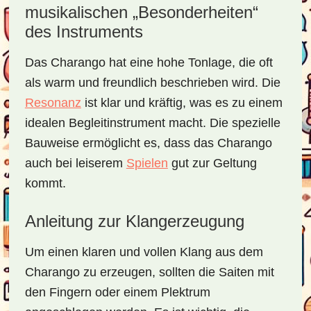
musikalischen „Besonderheiten“
des Instruments
Das Charango hat eine hohe Tonlage, die oft
als warm und freundlich beschrieben wird. Die
Resonanz
ist klar und kräftig, was es zu einem
idealen Begleitinstrument macht. Die spezielle
Bauweise ermöglicht es, dass das Charango
auch bei leiserem
Spielen
gut zur Geltung
kommt.
Anleitung zur Klangerzeugung
Um einen klaren und vollen Klang aus dem
Charango zu erzeugen, sollten die Saiten mit
den Fingern oder einem Plektrum