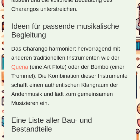
fesseln und die kulturelle Bedeutung des
Charangos unterstreichen.
Ideen für passende musikalische
Begleitung
Das Charango harmoniert hervorragend mit
anderen traditionellen Instrumenten wie der
Quena
(eine Art Flöte) oder der Bombo (einer
Trommel). Die Kombination dieser Instrumente
schafft einen authentischen Klangraum der
Andenmusik und lädt zum gemeinsamen
Musizieren ein.
Eine Liste aller Bau- und
Bestandteile