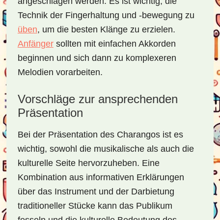
angeschlagen werden. Es ist wichtig, die
Technik der Fingerhaltung und -bewegung zu
üben
, um die besten Klänge zu erzielen.
Anfänger
sollten mit einfachen Akkorden
beginnen und sich dann zu komplexeren
Melodien vorarbeiten.
Vorschläge zur ansprechenden
Präsentation
Bei der Präsentation des Charangos ist es
wichtig, sowohl die musikalische als auch die
kulturelle Seite hervorzuheben. Eine
Kombination aus informativen Erklärungen
über das Instrument und der Darbietung
traditioneller Stücke kann das Publikum