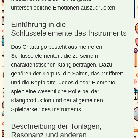
unterschiedliche Emotionen auszudrücken.
Einführung in die
Schlüsselelemente des Instruments
Das Charango besteht aus mehreren
Schlüsselelementen, die zu seinem
charakteristischen Klang beitragen. Dazu
gehören der Korpus, die Saiten, das Griffbrett
und die Kopfplatte. Jedes dieser Elemente
spielt eine wesentliche Rolle bei der
Klangproduktion und der allgemeinen
Spielbarkeit des Instruments.
Beschreibung der Tonlagen,
Resonanz und anderen