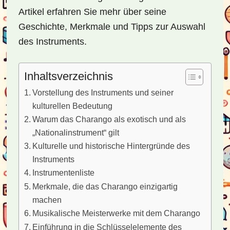
Artikel erfahren Sie mehr über seine
Geschichte, Merkmale und Tipps zur Auswahl
des Instruments.
Inhaltsverzeichnis
Vorstellung des Instruments und seiner
kulturellen Bedeutung
Warum das Charango als exotisch und als
„Nationalinstrument“ gilt
Kulturelle und historische Hintergründe des
Instruments
Instrumentenliste
Merkmale, die das Charango einzigartig
machen
Musikalische Meisterwerke mit dem Charango
Einführung in die Schlüsselelemente des