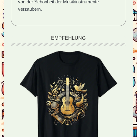
von der Schönheit der Musikinstrumente
verzaubern.
EMPFEHLUNG