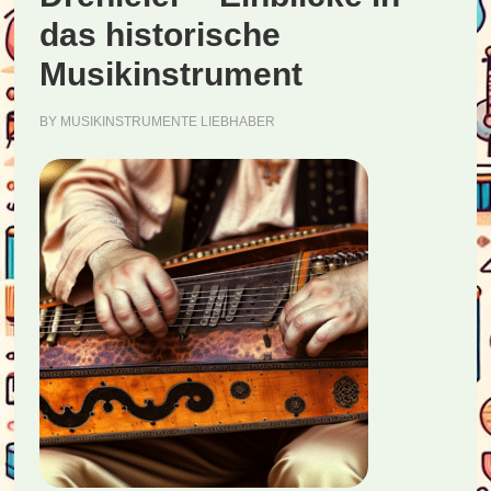
das historische
Musikinstrument
BY
MUSIKINSTRUMENTE LIEBHABER