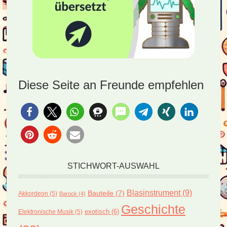
Diese Seite an Freunde empfehlen
STICHWORT-AUSWAHL
Blasinstrument
(9)
Bauteile
(7)
Akkordeon
(5)
Barock
(4)
Geschichte
exotisch
(6)
Elektronische Musik
(5)