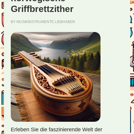
Griffbrettzither
BY
MUSIKINSTRUMENTE LIEBHABER
Erleben Sie die faszinierende Welt der