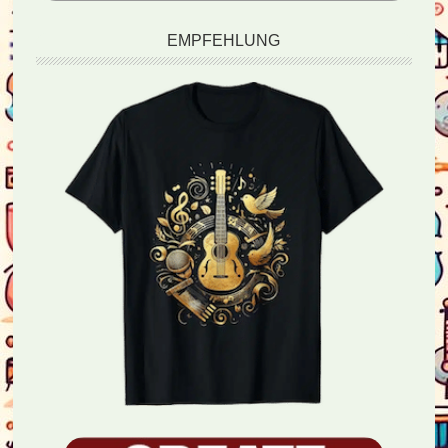
EMPFEHLUNG