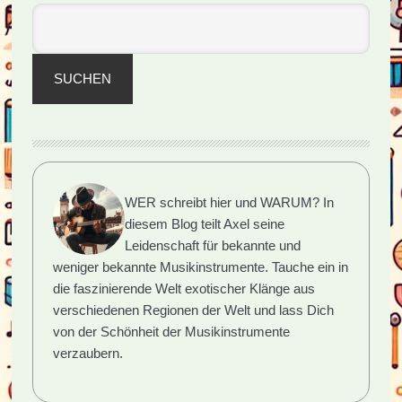
SUCHEN
WER schreibt hier und WARUM?
In
diesem Blog teilt Axel seine
Leidenschaft für bekannte und
weniger bekannte Musikinstrumente. Tauche ein in
die faszinierende Welt exotischer Klänge aus
verschiedenen Regionen der Welt und lass Dich
von der Schönheit der Musikinstrumente
verzaubern.