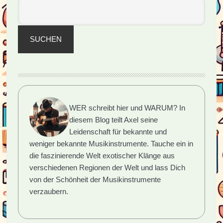
SUCHEN
WER schreibt hier und WARUM?
In
diesem Blog teilt Axel seine
Leidenschaft für bekannte und
weniger bekannte Musikinstrumente. Tauche ein in
die faszinierende Welt exotischer Klänge aus
verschiedenen Regionen der Welt und lass Dich
von der Schönheit der Musikinstrumente
verzaubern.