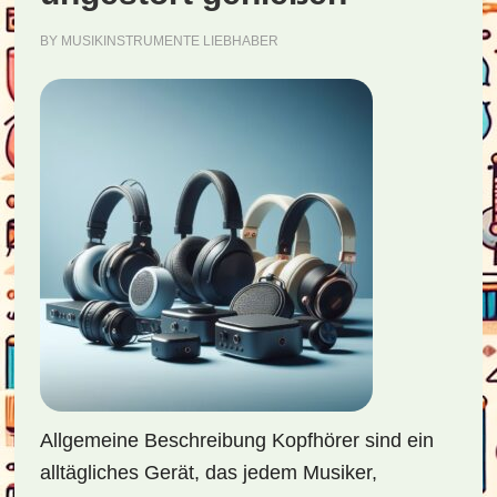
BY
MUSIKINSTRUMENTE LIEBHABER
Allgemeine Beschreibung Kopfhörer sind ein
alltägliches Gerät, das jedem Musiker,