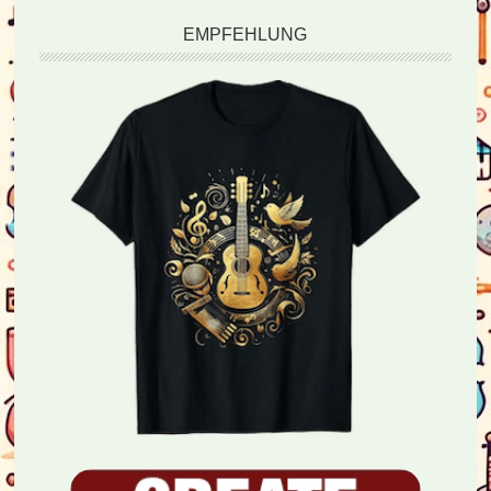
EMPFEHLUNG