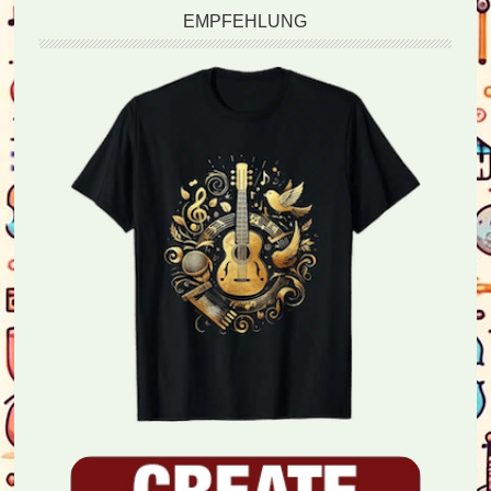
EMPFEHLUNG